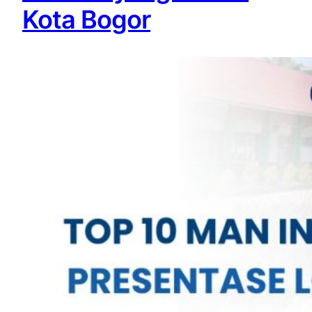
Kota Bogor