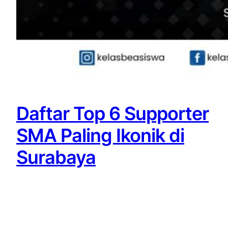
Daftar Top 6 Supporter
SMA Paling Ikonik di
Surabaya