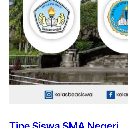
Tipe Siswa SMA Negeri