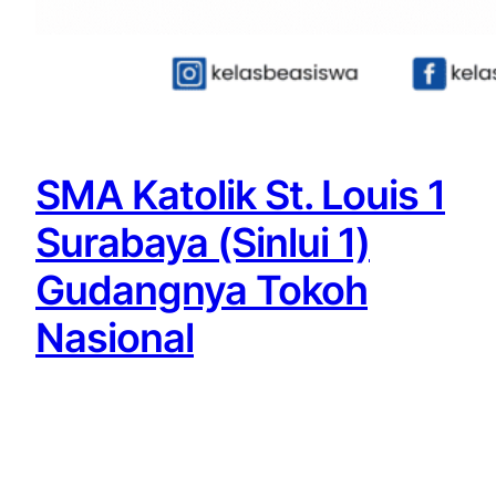
SMA Katolik St. Louis 1
Surabaya (Sinlui 1)
Gudangnya Tokoh
Nasional