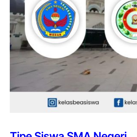
Tipe Siswa SMA Negeri