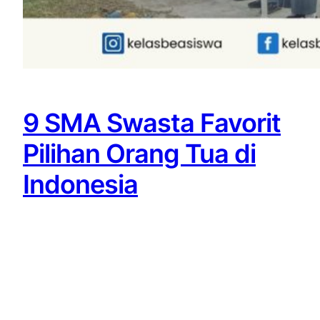
9 SMA Swasta Favorit
Pilihan Orang Tua di
Indonesia