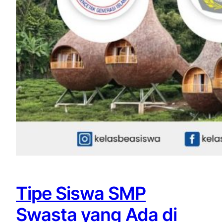
Tipe Siswa SMP
Swasta yang Ada di