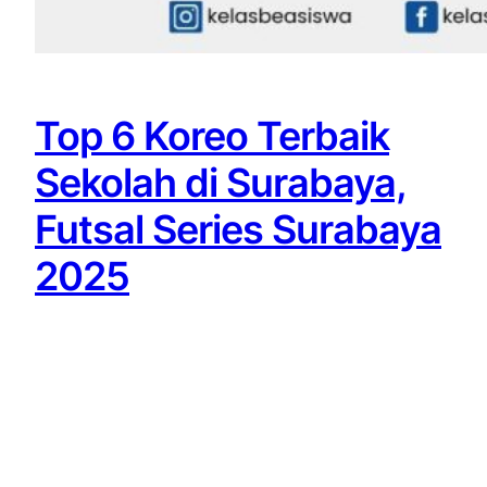
Top 6 Koreo Terbaik
Sekolah di Surabaya,
Futsal Series Surabaya
2025