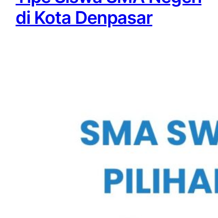
di Kota Denpasar