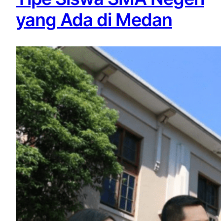
yang Ada di Medan