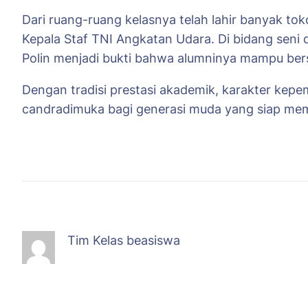
Dari ruang-ruang kelasnya telah lahir banyak to
Kepala Staf TNI Angkatan Udara. Di bidang seni
Polin menjadi bukti bahwa alumninya mampu bersa
Dengan tradisi prestasi akademik, karakter kep
candradimuka bagi generasi muda yang siap me
Tim Kelas beasiswa