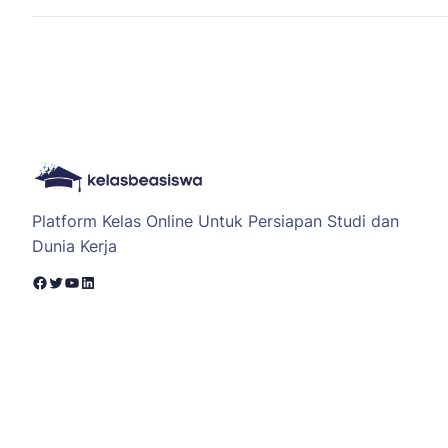
Platform Kelas Online Untuk Persiapan Studi dan
Dunia Kerja
Facebook
Twitter
YouTube
LinkedIn