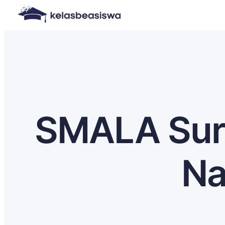
SMALA Sur
Na