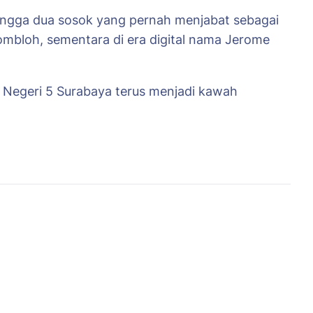
 hingga dua sosok yang pernah menjabat sebagai
ombloh, sementara di era digital nama Jerome
A Negeri 5 Surabaya terus menjadi kawah