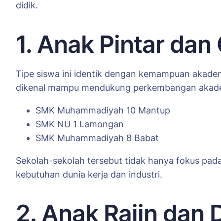
didik.
1. Anak Pintar dan
Tipe siswa ini identik dengan kemampuan akadem
dikenal mampu mendukung perkembangan akademi
SMK Muhammadiyah 10 Mantup
SMK NU 1 Lamongan
SMK Muhammadiyah 8 Babat
Sekolah-sekolah tersebut tidak hanya fokus pad
kebutuhan dunia kerja dan industri.
2. Anak Rajin dan D