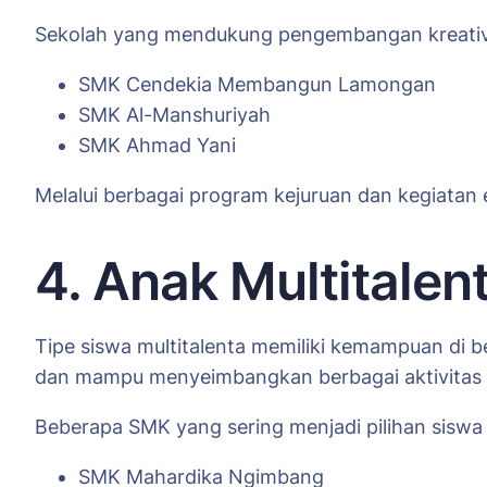
Sekolah yang mendukung pengembangan kreativit
SMK Cendekia Membangun Lamongan
SMK Al-Manshuriyah
SMK Ahmad Yani
Melalui berbagai program kejuruan dan kegiatan
4. Anak Multitalen
Tipe siswa multitalenta memiliki kemampuan di b
dan mampu menyeimbangkan berbagai aktivitas 
Beberapa SMK yang sering menjadi pilihan siswa m
SMK Mahardika Ngimbang