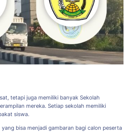
, tetapi juga memiliki banyak Sekolah
rampilan mereka. Setiap sekolah memiliki
bakat siswa.
n yang bisa menjadi gambaran bagi calon peserta