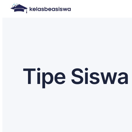
Tipe Siswa