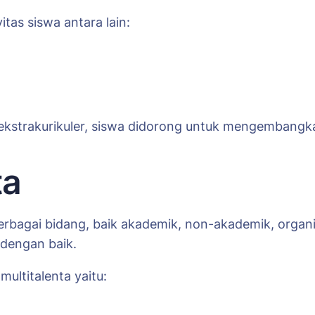
as siswa antara lain:
 ekstrakurikuler, siswa didorong untuk mengembangka
ta
erbagai bidang, baik akademik, non-akademik, organis
dengan baik.
ultitalenta yaitu: