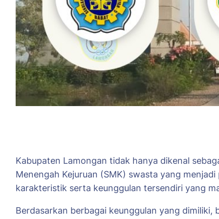
Kabupaten Lamongan tidak hanya dikenal sebaga
Menengah Kejuruan (SMK) swasta yang menjadi p
karakteristik serta keunggulan tersendiri yang 
Berdasarkan berbagai keunggulan yang dimiliki,