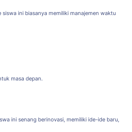
pe siswa ini biasanya memiliki manajemen waktu
ntuk masa depan.
a ini senang berinovasi, memiliki ide-ide baru,