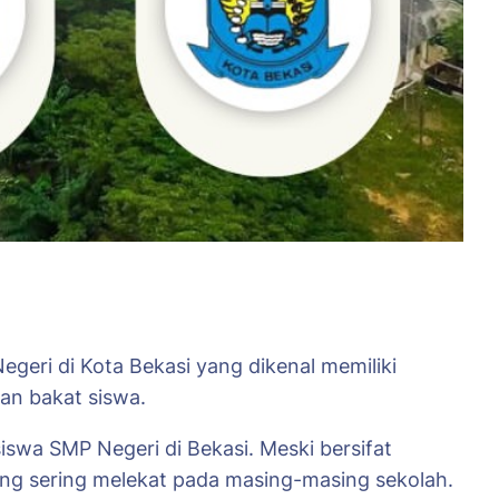
egeri di Kota Bekasi yang dikenal memiliki
gan bakat siswa.
swa SMP Negeri di Bekasi. Meski bersifat
ang sering melekat pada masing-masing sekolah.