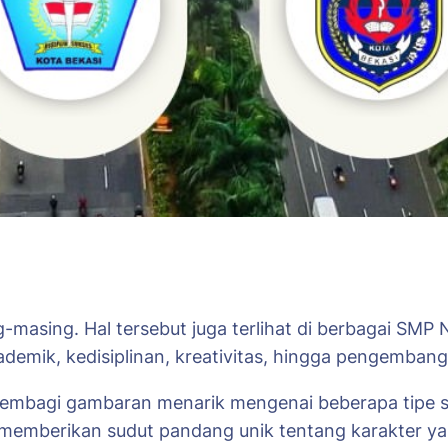
-masing. Hal tersebut juga terlihat di berbagai SMP N
ademik, kedisiplinan, kreativitas, hingga pengemban
membagi gambaran menarik mengenai beberapa tipe si
i memberikan sudut pandang unik tentang karakter y