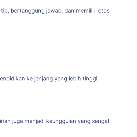
rtib, bertanggung jawab, dan memiliki etos
endidikan ke jenjang yang lebih tinggi.
dirian juga menjadi keunggulan yang sangat