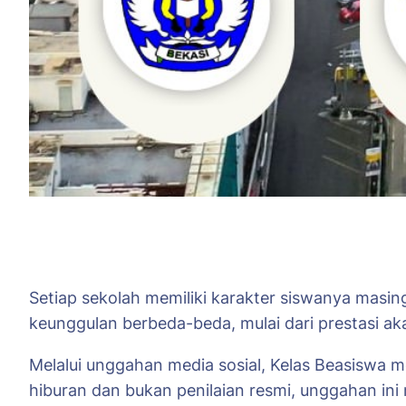
Setiap sekolah memiliki karakter siswanya masing
keunggulan berbeda-beda, mulai dari prestasi ak
Melalui unggahan media sosial, Kelas Beasiswa 
hiburan dan bukan penilaian resmi, unggahan in