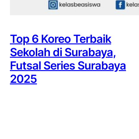
Top 6 Koreo Terbaik
Sekolah di Surabaya,
Futsal Series Surabaya
2025