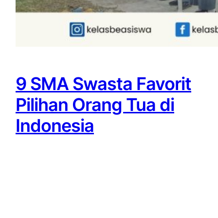
9 SMA Swasta Favorit
Pilihan Orang Tua di
Indonesia