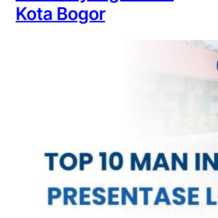
Kota Bogor