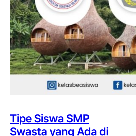
Tipe Siswa SMP
Swasta yang Ada di