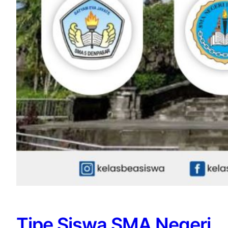
Tipe Siswa SMA Negeri