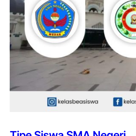
Tipe Siswa SMA Negeri