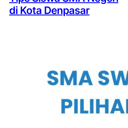
di Kota Denpasar