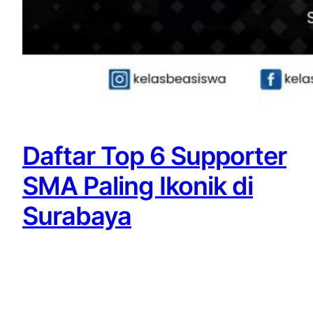
Daftar Top 6 Supporter
SMA Paling Ikonik di
Surabaya