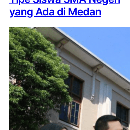
yang Ada di Medan