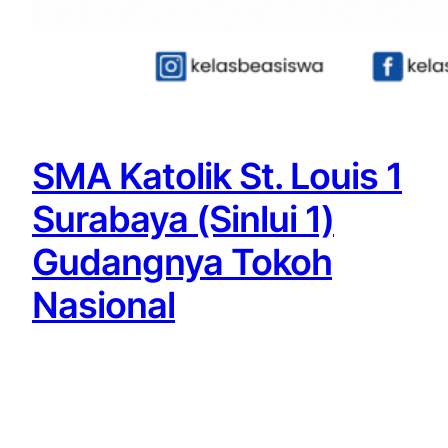
SMA Katolik St. Louis 1
Surabaya (Sinlui 1)
Gudangnya Tokoh
Nasional