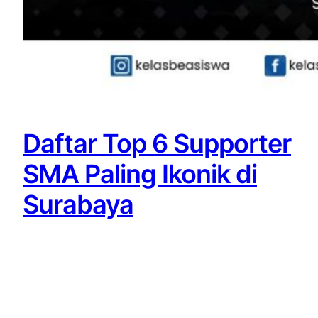
Daftar Top 6 Supporter
SMA Paling Ikonik di
Surabaya