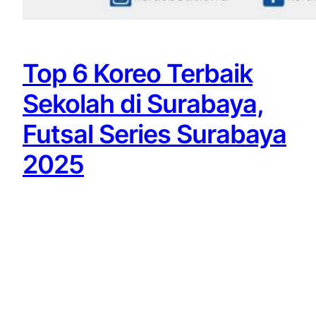
Top 6 Koreo Terbaik
Sekolah di Surabaya,
Futsal Series Surabaya
2025