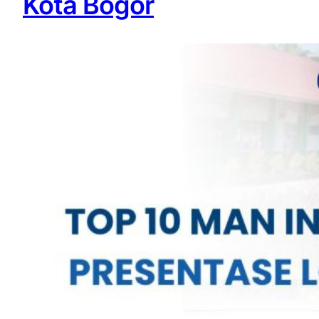
Kota Bogor