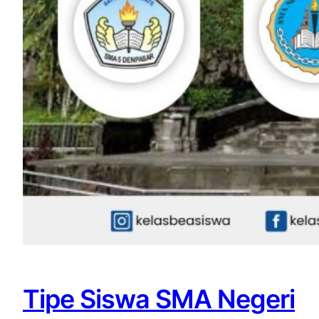
Tipe Siswa SMA Negeri