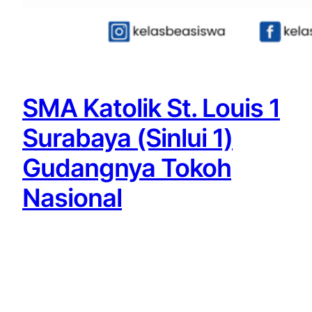
SMA Katolik St. Louis 1
Surabaya (Sinlui 1)
Gudangnya Tokoh
Nasional