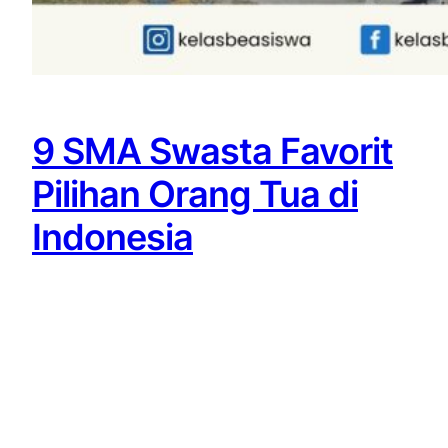
9 SMA Swasta Favorit
Pilihan Orang Tua di
Indonesia