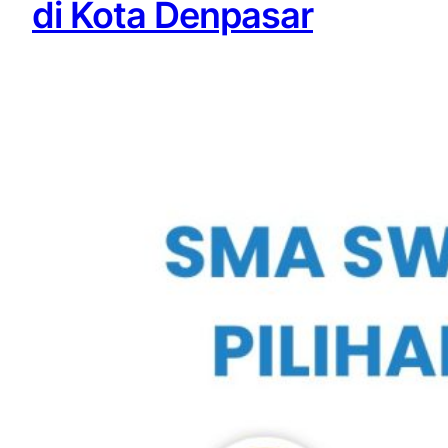
di Kota Denpasar