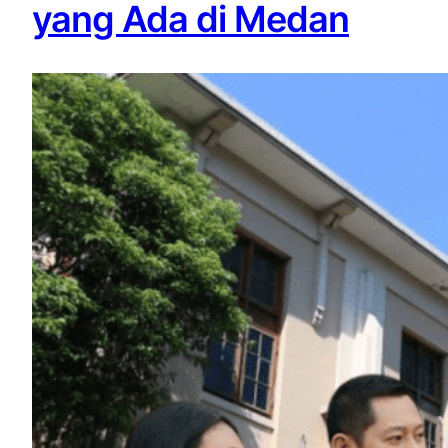
yang Ada di Medan