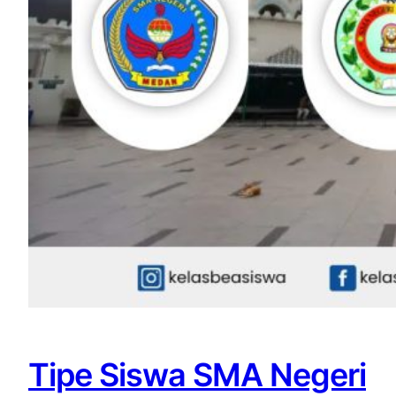
Tipe Siswa SMA Negeri