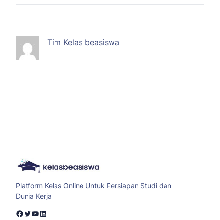
Tim Kelas beasiswa
Platform Kelas Online Untuk Persiapan Studi dan
Dunia Kerja
Facebook
Twitter
YouTube
LinkedIn