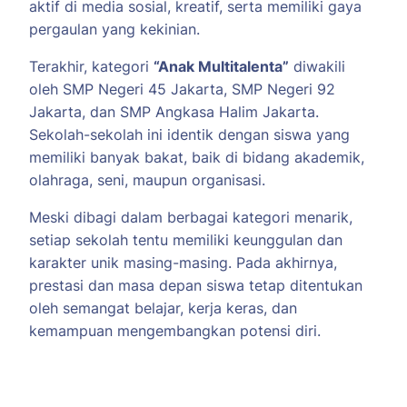
aktif di media sosial, kreatif, serta memiliki gaya
pergaulan yang kekinian.
Terakhir, kategori
“Anak Multitalenta”
diwakili
oleh SMP Negeri 45 Jakarta, SMP Negeri 92
Jakarta, dan SMP Angkasa Halim Jakarta.
Sekolah-sekolah ini identik dengan siswa yang
memiliki banyak bakat, baik di bidang akademik,
olahraga, seni, maupun organisasi.
Meski dibagi dalam berbagai kategori menarik,
setiap sekolah tentu memiliki keunggulan dan
karakter unik masing-masing. Pada akhirnya,
prestasi dan masa depan siswa tetap ditentukan
oleh semangat belajar, kerja keras, dan
kemampuan mengembangkan potensi diri.