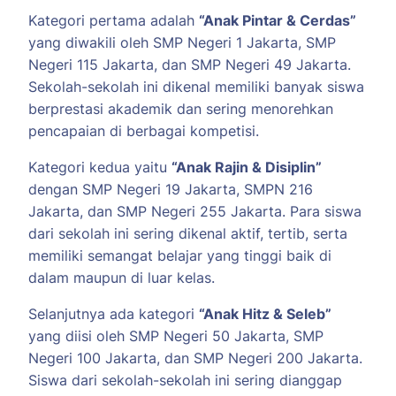
Kategori pertama adalah
“Anak Pintar & Cerdas”
yang diwakili oleh SMP Negeri 1 Jakarta, SMP
Negeri 115 Jakarta, dan SMP Negeri 49 Jakarta.
Sekolah-sekolah ini dikenal memiliki banyak siswa
berprestasi akademik dan sering menorehkan
pencapaian di berbagai kompetisi.
Kategori kedua yaitu
“Anak Rajin & Disiplin”
dengan SMP Negeri 19 Jakarta, SMPN 216
Jakarta, dan SMP Negeri 255 Jakarta. Para siswa
dari sekolah ini sering dikenal aktif, tertib, serta
memiliki semangat belajar yang tinggi baik di
dalam maupun di luar kelas.
Selanjutnya ada kategori
“Anak Hitz & Seleb”
yang diisi oleh SMP Negeri 50 Jakarta, SMP
Negeri 100 Jakarta, dan SMP Negeri 200 Jakarta.
Siswa dari sekolah-sekolah ini sering dianggap