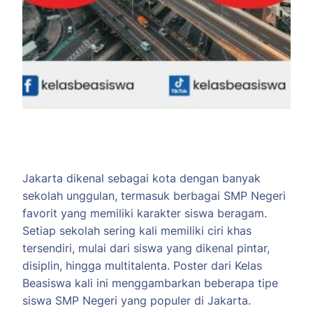
Jakarta dikenal sebagai kota dengan banyak
sekolah unggulan, termasuk berbagai SMP Negeri
favorit yang memiliki karakter siswa beragam.
Setiap sekolah sering kali memiliki ciri khas
tersendiri, mulai dari siswa yang dikenal pintar,
disiplin, hingga multitalenta. Poster dari Kelas
Beasiswa kali ini menggambarkan beberapa tipe
siswa SMP Negeri yang populer di Jakarta.