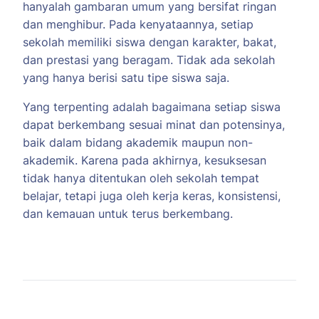
hanyalah gambaran umum yang bersifat ringan
dan menghibur. Pada kenyataannya, setiap
sekolah memiliki siswa dengan karakter, bakat,
dan prestasi yang beragam. Tidak ada sekolah
yang hanya berisi satu tipe siswa saja.
Yang terpenting adalah bagaimana setiap siswa
dapat berkembang sesuai minat dan potensinya,
baik dalam bidang akademik maupun non-
akademik. Karena pada akhirnya, kesuksesan
tidak hanya ditentukan oleh sekolah tempat
belajar, tetapi juga oleh kerja keras, konsistensi,
dan kemauan untuk terus berkembang.