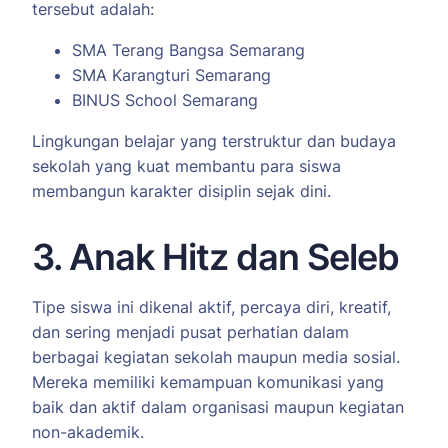
tersebut adalah:
SMA Terang Bangsa Semarang
SMA Karangturi Semarang
BINUS School Semarang
Lingkungan belajar yang terstruktur dan budaya
sekolah yang kuat membantu para siswa
membangun karakter disiplin sejak dini.
3. Anak Hitz dan Seleb
Tipe siswa ini dikenal aktif, percaya diri, kreatif,
dan sering menjadi pusat perhatian dalam
berbagai kegiatan sekolah maupun media sosial.
Mereka memiliki kemampuan komunikasi yang
baik dan aktif dalam organisasi maupun kegiatan
non-akademik.