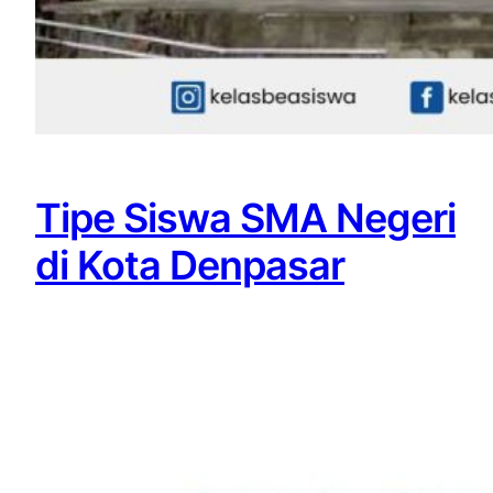
Tipe Siswa SMA Negeri
di Kota Denpasar