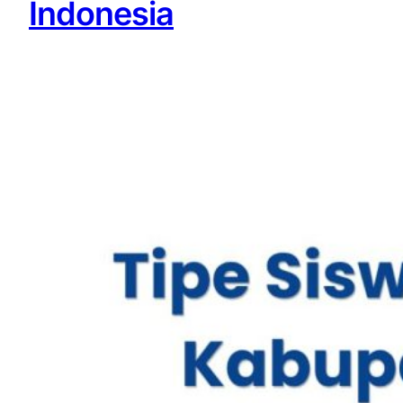
Indonesia