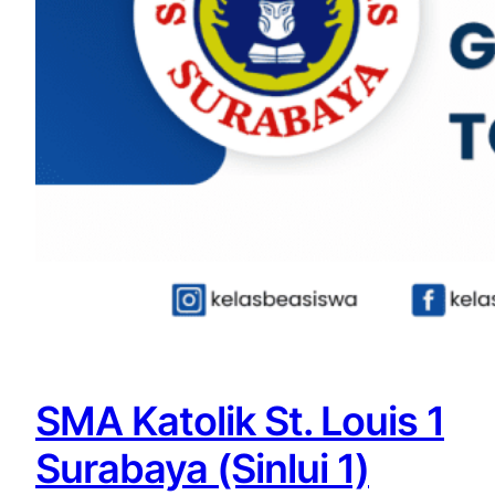
SMA Katolik St. Louis 1
Surabaya (Sinlui 1)