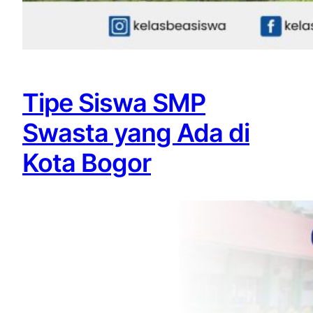
Tipe Siswa SMP
Swasta yang Ada di
Kota Bogor