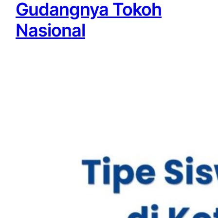
Gudangnya Tokoh
Nasional