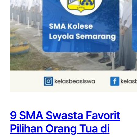
9 SMA Swasta Favorit
Pilihan Orang Tua di