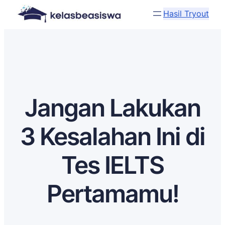
Hasil Tryout
Jangan Lakukan
3 Kesalahan Ini di
Tes IELTS
Pertamamu!