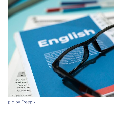
pic by Freepik