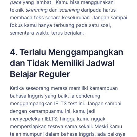
pace
yang lambat. Kamu bisa menggunakan
teknik
skimming
dan
scanning
daripada harus
membaca teks secara keseluruhan. Jangan sampai
fokus kamu hanya terbuang pada satu soal,
sementara waktu terus berjalan.
4. Terlalu Menggampangkan
dan Tidak Memiliki Jadwal
Belajar Reguler
Ketika seseorang merasa memiliki kemampuan
bahasa Inggris yang baik, ia cenderung
menggampangkan IELTS test ini. Jangan sampai
dengan kemampuanmu ini, kamu jadi
menyepelekan IELTS, hingga kamu nggak
mempersiapkan tesnya sama sekali. Meski kamu
telah mumpuni dalam bahasa Inggris, ada baiknya