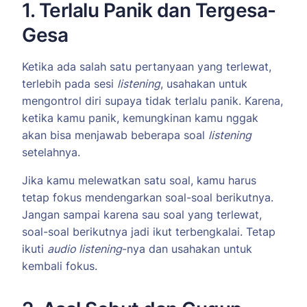
1. Terlalu Panik dan Tergesa-
Gesa
Ketika ada salah satu pertanyaan yang terlewat,
terlebih pada sesi
listening
, usahakan untuk
mengontrol diri supaya tidak terlalu panik. Karena,
ketika kamu panik, kemungkinan kamu nggak
akan bisa menjawab beberapa soal
listening
setelahnya.
Jika kamu melewatkan satu soal, kamu harus
tetap fokus mendengarkan soal-soal berikutnya.
Jangan sampai karena sau soal yang terlewat,
soal-soal berikutnya jadi ikut terbengkalai. Tetap
ikuti
audio listening
-nya dan usahakan untuk
kembali fokus.