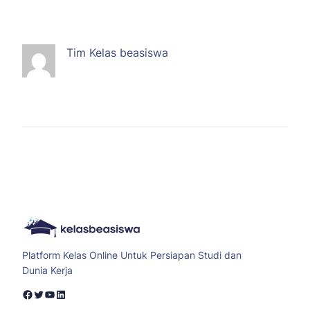
Tim Kelas beasiswa
Platform Kelas Online Untuk Persiapan Studi dan
Dunia Kerja
Facebook
Twitter
YouTube
LinkedIn