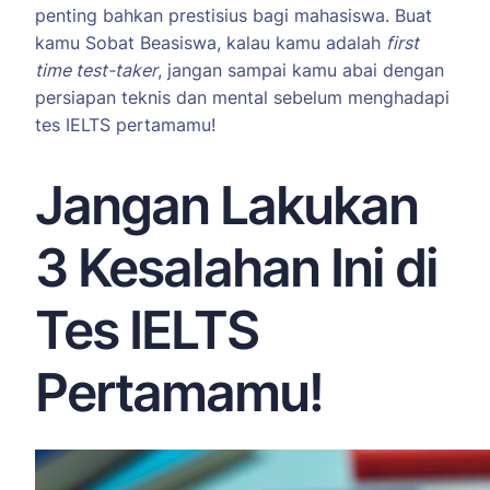
penting bahkan prestisius bagi mahasiswa. Buat
kamu Sobat Beasiswa, kalau kamu adalah
first
time test-taker
, jangan sampai kamu abai dengan
persiapan teknis dan mental sebelum menghadapi
tes IELTS pertamamu!
Jangan Lakukan
3 Kesalahan Ini di
Tes IELTS
Pertamamu!