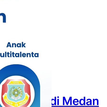
yang Ada di Medan