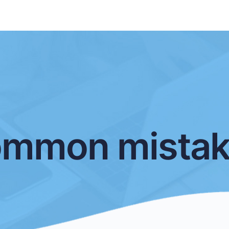
ommon mistak