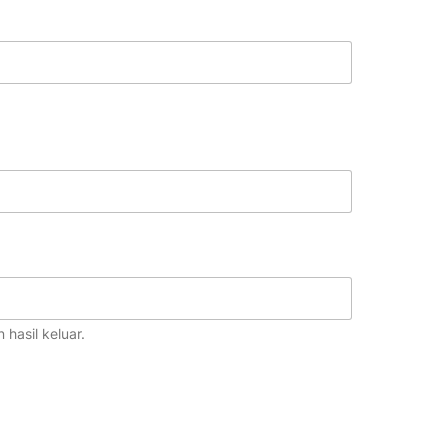
hasil keluar.