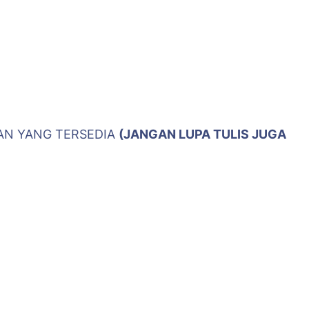
AN YANG TERSEDIA
(JANGAN LUPA TULIS JUGA