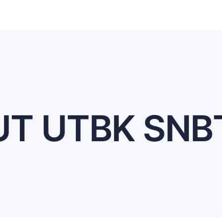
T UTBK SNB