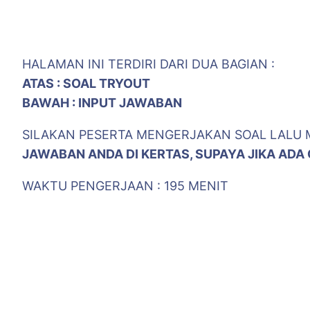
HALAMAN INI TERDIRI DARI DUA BAGIAN :
ATAS : SOAL TRYOUT
BAWAH : INPUT JAWABAN
SILAKAN PESERTA MENGERJAKAN SOAL LALU 
JAWABAN ANDA DI KERTAS, SUPAYA JIKA AD
WAKTU PENGERJAAN : 195 MENIT