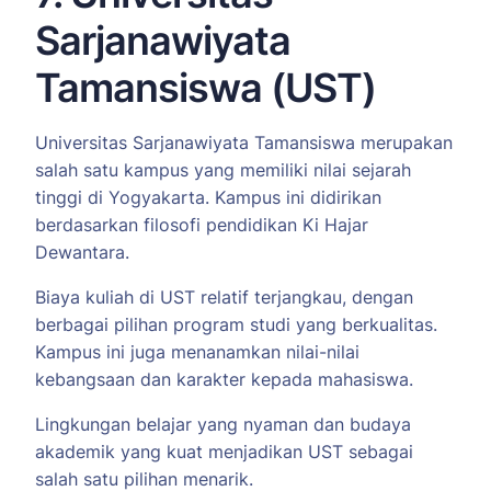
Sarjanawiyata
Tamansiswa (UST)
Universitas Sarjanawiyata Tamansiswa merupakan
salah satu kampus yang memiliki nilai sejarah
tinggi di Yogyakarta. Kampus ini didirikan
berdasarkan filosofi pendidikan Ki Hajar
Dewantara.
Biaya kuliah di UST relatif terjangkau, dengan
berbagai pilihan program studi yang berkualitas.
Kampus ini juga menanamkan nilai-nilai
kebangsaan dan karakter kepada mahasiswa.
Lingkungan belajar yang nyaman dan budaya
akademik yang kuat menjadikan UST sebagai
salah satu pilihan menarik.