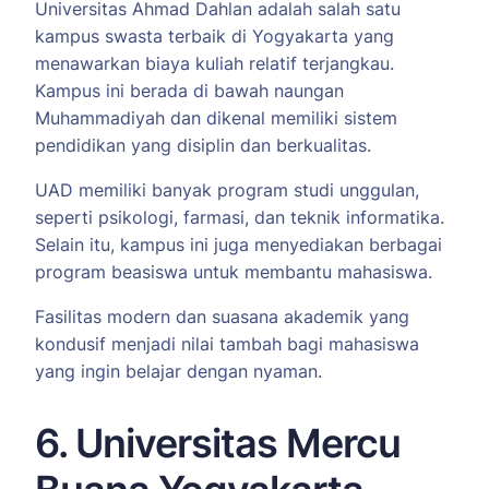
Universitas Ahmad Dahlan adalah salah satu
kampus swasta terbaik di Yogyakarta yang
menawarkan biaya kuliah relatif terjangkau.
Kampus ini berada di bawah naungan
Muhammadiyah dan dikenal memiliki sistem
pendidikan yang disiplin dan berkualitas.
UAD memiliki banyak program studi unggulan,
seperti psikologi, farmasi, dan teknik informatika.
Selain itu, kampus ini juga menyediakan berbagai
program beasiswa untuk membantu mahasiswa.
Fasilitas modern dan suasana akademik yang
kondusif menjadi nilai tambah bagi mahasiswa
yang ingin belajar dengan nyaman.
6. Universitas Mercu