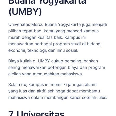
Buana Yogyakarta
(UMBY)
Universitas Mercu Buana Yogyakarta juga menjadi
pilihan tepat bagi kamu yang mencari kampus
murah dengan kualitas baik. Kampus ini
menawarkan berbagai program studi di bidang
ekonomi, teknologi, dan ilmu sosial.
Biaya kuliah di UMBY cukup bersaing, bahkan
sering menawarkan potongan biaya dan program
cicilan yang memudahkan mahasiswa.
Selain itu, kampus ini memiliki jaringan alumni
yang luas dan aktif, sehingga dapat membantu
mahasiswa dalam membangun karier setelah lulus.
7. Universitas