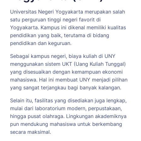
Universitas Negeri Yogyakarta merupakan salah
satu perguruan tinggi negeri favorit di
Yogyakarta. Kampus ini dikenal memiliki kualitas
pendidikan yang baik, terutama di bidang
pendidikan dan keguruan.
Sebagai kampus negeri, biaya kuliah di UNY
menggunakan sistem UKT (Uang Kuliah Tunggal)
yang disesuaikan dengan kemampuan ekonomi
mahasiswa. Hal ini membuat UNY menjadi pilihan
yang sangat terjangkau bagi banyak kalangan.
Selain itu, fasilitas yang disediakan juga lengkap,
mulai dari laboratorium modern, perpustakaan,
hingga pusat olahraga. Lingkungan akademiknya
pun mendukung mahasiswa untuk berkembang
secara maksimal.