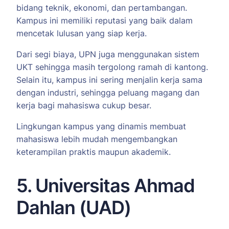
bidang teknik, ekonomi, dan pertambangan.
Kampus ini memiliki reputasi yang baik dalam
mencetak lulusan yang siap kerja.
Dari segi biaya, UPN juga menggunakan sistem
UKT sehingga masih tergolong ramah di kantong.
Selain itu, kampus ini sering menjalin kerja sama
dengan industri, sehingga peluang magang dan
kerja bagi mahasiswa cukup besar.
Lingkungan kampus yang dinamis membuat
mahasiswa lebih mudah mengembangkan
keterampilan praktis maupun akademik.
5. Universitas Ahmad
Dahlan (UAD)