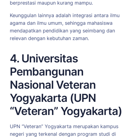
berprestasi maupun kurang mampu.
Keunggulan lainnya adalah integrasi antara ilmu
agama dan ilmu umum, sehingga mahasiswa
mendapatkan pendidikan yang seimbang dan
relevan dengan kebutuhan zaman.
4. Universitas
Pembangunan
Nasional Veteran
Yogyakarta (UPN
“Veteran” Yogyakarta)
UPN “Veteran” Yogyakarta merupakan kampus
negeri yang terkenal dengan program studi di