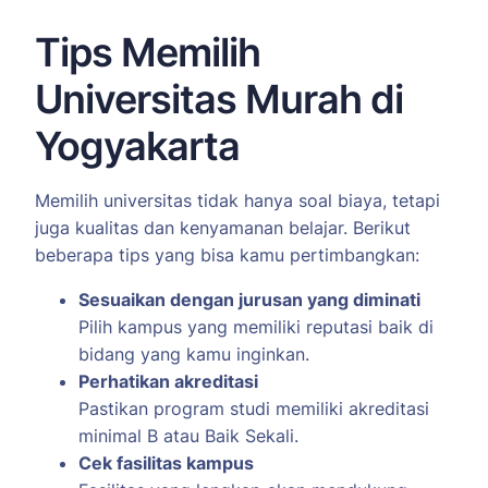
Tips Memilih
Universitas Murah di
Yogyakarta
Memilih universitas tidak hanya soal biaya, tetapi
juga kualitas dan kenyamanan belajar. Berikut
beberapa tips yang bisa kamu pertimbangkan:
Sesuaikan dengan jurusan yang diminati
Pilih kampus yang memiliki reputasi baik di
bidang yang kamu inginkan.
Perhatikan akreditasi
Pastikan program studi memiliki akreditasi
minimal B atau Baik Sekali.
Cek fasilitas kampus