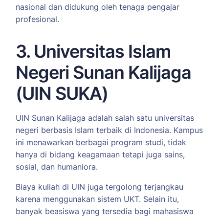
nasional dan didukung oleh tenaga pengajar
profesional.
3. Universitas Islam
Negeri Sunan Kalijaga
(UIN SUKA)
UIN Sunan Kalijaga adalah salah satu universitas
negeri berbasis Islam terbaik di Indonesia. Kampus
ini menawarkan berbagai program studi, tidak
hanya di bidang keagamaan tetapi juga sains,
sosial, dan humaniora.
Biaya kuliah di UIN juga tergolong terjangkau
karena menggunakan sistem UKT. Selain itu,
banyak beasiswa yang tersedia bagi mahasiswa