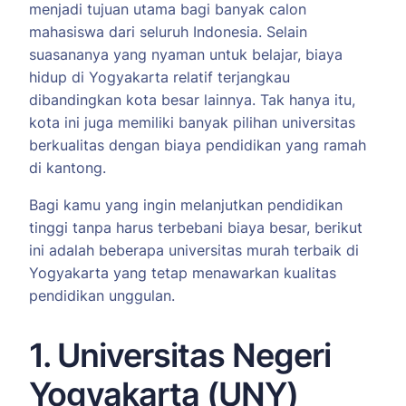
menjadi tujuan utama bagi banyak calon
mahasiswa dari seluruh Indonesia. Selain
suasananya yang nyaman untuk belajar, biaya
hidup di Yogyakarta relatif terjangkau
dibandingkan kota besar lainnya. Tak hanya itu,
kota ini juga memiliki banyak pilihan universitas
berkualitas dengan biaya pendidikan yang ramah
di kantong.
Bagi kamu yang ingin melanjutkan pendidikan
tinggi tanpa harus terbebani biaya besar, berikut
ini adalah beberapa universitas murah terbaik di
Yogyakarta yang tetap menawarkan kualitas
pendidikan unggulan.
1. Universitas Negeri
Yogyakarta (UNY)