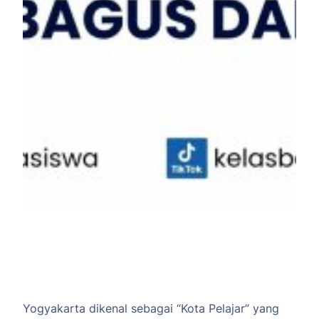
Yogyakarta dikenal sebagai “Kota Pelajar” yang