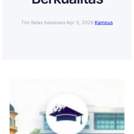
Tim Kelas beasiswa
·
Apr 3, 2026
·
Kampus