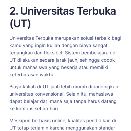
2. Universitas Terbuka
(UT)
Universitas Terbuka merupakan solusi terbaik bagi
kamu yang ingin kuliah dengan biaya sangat
terjangkau dan fleksibel. Sistem pembelajaran di
UT dilakukan secara jarak jauh, sehingga cocok
untuk mahasiswa yang bekerja atau memiliki
keterbatasan waktu.
Biaya kuliah di UT jauh lebih murah dibandingkan
universitas konvensional. Selain itu, mahasiswa
dapat belajar dari mana saja tanpa harus datang
ke kampus setiap hari.
Meskipun berbasis online, kualitas pendidikan di
UT tetap terjamin karena menggunakan standar