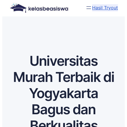
Hasil Tryout
Universitas
Murah Terbaik di
Yogyakarta
Bagus dan
Berkualitas