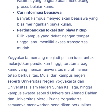
Fasilitas yang lengkap akan mendukung
proses belajar kamu.
Cari informasi beasiswa
Banyak kampus menyediakan beasiswa yang
bisa meringankan biaya kuliah.
Pertimbangkan lokasi dan biaya hidup
Pilih kampus yang dekat dengan tempat
tinggal atau memiliki akses transportasi
mudah.
Yogyakarta memang menjadi pilihan ideal untuk
melanjutkan pendidikan tinggi, terutama bagi
kamu yang mencari universitas murah namun
tetap berkualitas. Mulai dari kampus negeri
seperti Universitas Negeri Yogyakarta dan
Universitas Islam Negeri Sunan Kalijaga, hingga
kampus swasta seperti Universitas Ahmad Dahlan
dan Universitas Mercu Buana Yogyakarta,
semuanya menawarkan pendidikan berkualitas