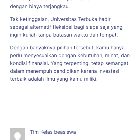
dengan biaya terjangkau.
Tak ketinggalan, Universitas Terbuka hadir
sebagai alternatif fleksibel bagi siapa saja yang
ingin kuliah tanpa batasan waktu dan tempat.
Dengan banyaknya pilihan tersebut, kamu hanya
perlu menyesuaikan dengan kebutuhan, minat, dan
kondisi finansial. Yang terpenting, tetap semangat
dalam menempuh pendidikan karena investasi
terbaik adalah ilmu yang kamu miliki.
Tim Kelas beasiswa