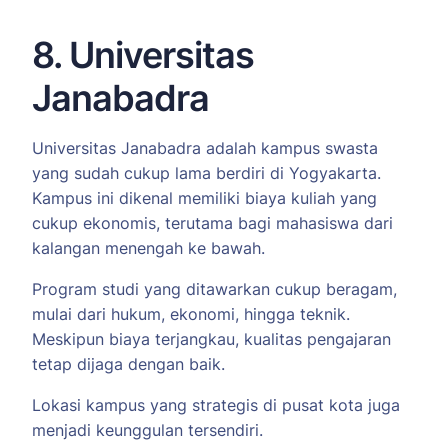
8. Universitas
Janabadra
Universitas Janabadra adalah kampus swasta
yang sudah cukup lama berdiri di Yogyakarta.
Kampus ini dikenal memiliki biaya kuliah yang
cukup ekonomis, terutama bagi mahasiswa dari
kalangan menengah ke bawah.
Program studi yang ditawarkan cukup beragam,
mulai dari hukum, ekonomi, hingga teknik.
Meskipun biaya terjangkau, kualitas pengajaran
tetap dijaga dengan baik.
Lokasi kampus yang strategis di pusat kota juga
menjadi keunggulan tersendiri.