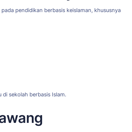
s pada pendidikan berbasis keislaman, khususnya
 di sekolah berbasis Islam.
Bawang