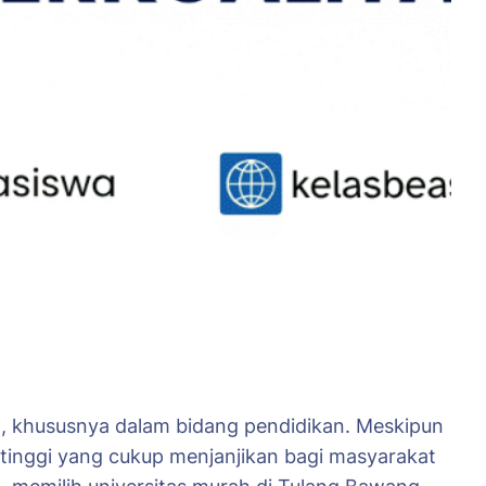
, khususnya dalam bidang pendidikan. Meskipun
n tinggi yang cukup menjanjikan bagi masyarakat