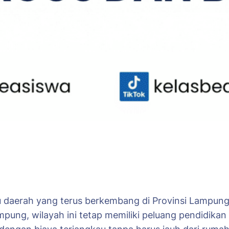
daerah yang terus berkembang di Provinsi Lampung
mpung, wilayah ini tetap memiliki peluang pendidika