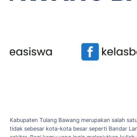
Kabupaten Tulang Bawang merupakan salah satu 
tidak sebesar kota-kota besar seperti Bandar La