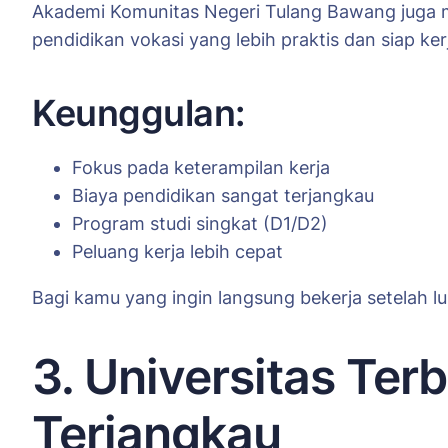
Akademi Komunitas Negeri Tulang Bawang juga m
pendidikan vokasi yang lebih praktis dan siap ker
Keunggulan:
Fokus pada keterampilan kerja
Biaya pendidikan sangat terjangkau
Program studi singkat (D1/D2)
Peluang kerja lebih cepat
Bagi kamu yang ingin langsung bekerja setelah lu
3. Universitas Terb
Terjangkau