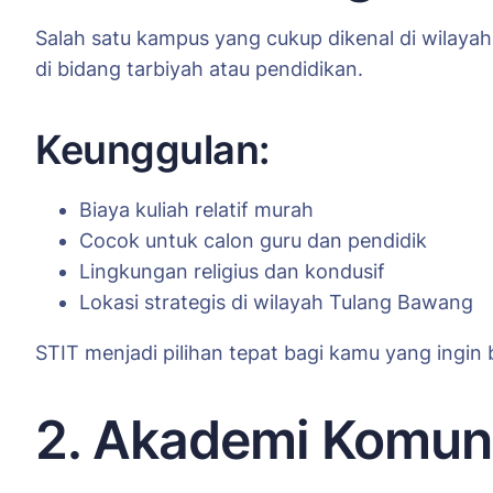
Salah satu kampus yang cukup dikenal di wilayah
di bidang tarbiyah atau pendidikan.
Keunggulan:
Biaya kuliah relatif murah
Cocok untuk calon guru dan pendidik
Lingkungan religius dan kondusif
Lokasi strategis di wilayah Tulang Bawang
STIT menjadi pilihan tepat bagi kamu yang ingin 
2. Akademi Komun