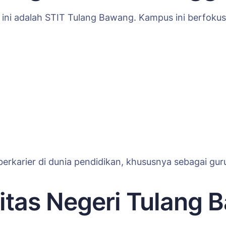
 ini adalah STIT Tulang Bawang. Kampus ini berfoku
berkarier di dunia pendidikan, khususnya sebagai guru
itas Negeri Tulang 