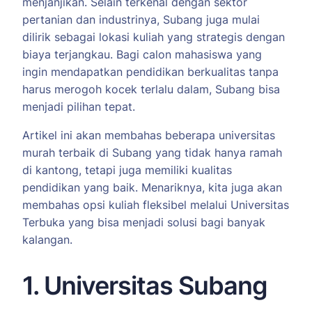
menjanjikan. Selain terkenal dengan sektor
pertanian dan industrinya, Subang juga mulai
dilirik sebagai lokasi kuliah yang strategis dengan
biaya terjangkau. Bagi calon mahasiswa yang
ingin mendapatkan pendidikan berkualitas tanpa
harus merogoh kocek terlalu dalam, Subang bisa
menjadi pilihan tepat.
Artikel ini akan membahas beberapa universitas
murah terbaik di Subang yang tidak hanya ramah
di kantong, tetapi juga memiliki kualitas
pendidikan yang baik. Menariknya, kita juga akan
membahas opsi kuliah fleksibel melalui Universitas
Terbuka yang bisa menjadi solusi bagi banyak
kalangan.
1. Universitas Subang