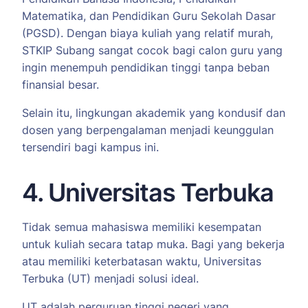
Matematika, dan Pendidikan Guru Sekolah Dasar
(PGSD). Dengan biaya kuliah yang relatif murah,
STKIP Subang sangat cocok bagi calon guru yang
ingin menempuh pendidikan tinggi tanpa beban
finansial besar.
Selain itu, lingkungan akademik yang kondusif dan
dosen yang berpengalaman menjadi keunggulan
tersendiri bagi kampus ini.
4. Universitas Terbuka
Tidak semua mahasiswa memiliki kesempatan
untuk kuliah secara tatap muka. Bagi yang bekerja
atau memiliki keterbatasan waktu, Universitas
Terbuka (UT) menjadi solusi ideal.
UT adalah perguruan tinggi negeri yang