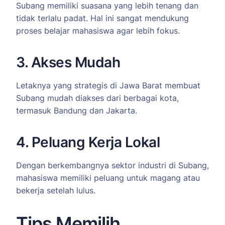
Subang memiliki suasana yang lebih tenang dan
tidak terlalu padat. Hal ini sangat mendukung
proses belajar mahasiswa agar lebih fokus.
3. Akses Mudah
Letaknya yang strategis di Jawa Barat membuat
Subang mudah diakses dari berbagai kota,
termasuk Bandung dan Jakarta.
4. Peluang Kerja Lokal
Dengan berkembangnya sektor industri di Subang,
mahasiswa memiliki peluang untuk magang atau
bekerja setelah lulus.
Tips Memilih