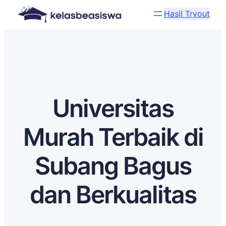
Hasil Tryout
Universitas
Murah Terbaik di
Subang Bagus
dan Berkualitas