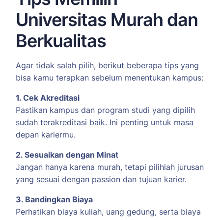
Universitas Murah dan
Berkualitas
Agar tidak salah pilih, berikut beberapa tips yang
bisa kamu terapkan sebelum menentukan kampus:
1. Cek Akreditasi
Pastikan kampus dan program studi yang dipilih
sudah terakreditasi baik. Ini penting untuk masa
depan kariermu.
2. Sesuaikan dengan Minat
Jangan hanya karena murah, tetapi pilihlah jurusan
yang sesuai dengan passion dan tujuan karier.
3. Bandingkan Biaya
Perhatikan biaya kuliah, uang gedung, serta biaya