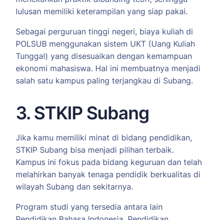
lulusan memiliki keterampilan yang siap pakai.
Sebagai perguruan tinggi negeri, biaya kuliah di
POLSUB menggunakan sistem UKT (Uang Kuliah
Tunggal) yang disesuaikan dengan kemampuan
ekonomi mahasiswa. Hal ini membuatnya menjadi
salah satu kampus paling terjangkau di Subang.
3. STKIP Subang
Jika kamu memiliki minat di bidang pendidikan,
STKIP Subang bisa menjadi pilihan terbaik.
Kampus ini fokus pada bidang keguruan dan telah
melahirkan banyak tenaga pendidik berkualitas di
wilayah Subang dan sekitarnya.
Program studi yang tersedia antara lain
Pendidikan Bahasa Indonesia, Pendidikan