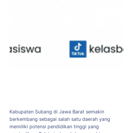
Kabupaten Subang di Jawa Barat semakin
berkembang sebagai salah satu daerah yang
memiliki potensi pendidikan tinggi yang