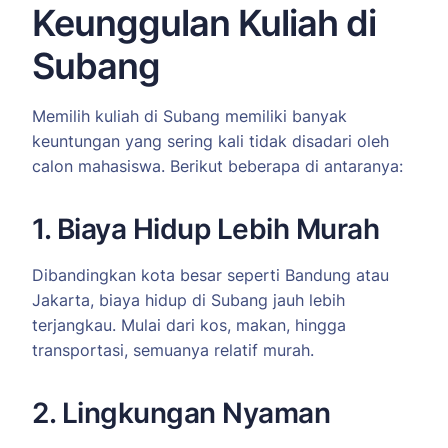
Keunggulan Kuliah di
Subang
Memilih kuliah di Subang memiliki banyak
keuntungan yang sering kali tidak disadari oleh
calon mahasiswa. Berikut beberapa di antaranya:
1. Biaya Hidup Lebih Murah
Dibandingkan kota besar seperti Bandung atau
Jakarta, biaya hidup di Subang jauh lebih
terjangkau. Mulai dari kos, makan, hingga
transportasi, semuanya relatif murah.
2. Lingkungan Nyaman