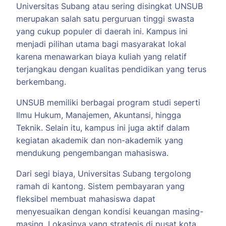
Universitas Subang atau sering disingkat UNSUB
merupakan salah satu perguruan tinggi swasta
yang cukup populer di daerah ini. Kampus ini
menjadi pilihan utama bagi masyarakat lokal
karena menawarkan biaya kuliah yang relatif
terjangkau dengan kualitas pendidikan yang terus
berkembang.
UNSUB memiliki berbagai program studi seperti
Ilmu Hukum, Manajemen, Akuntansi, hingga
Teknik. Selain itu, kampus ini juga aktif dalam
kegiatan akademik dan non-akademik yang
mendukung pengembangan mahasiswa.
Dari segi biaya, Universitas Subang tergolong
ramah di kantong. Sistem pembayaran yang
fleksibel membuat mahasiswa dapat
menyesuaikan dengan kondisi keuangan masing-
masing. Lokasinya yang strategis di pusat kota