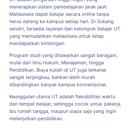
menerapkan sistem pembelajaran jarak jauh.
Mahasiswa dapat belajar secara online tanpa
harus datang ke kampus setiap hari. Di Subang
sendiri, tersedia layanan dan kelompok belajar UT
yang memudahkan mahasiswa untuk tetap
mendapatkan bimbingan.
Program studi yang ditawarkan sangat beragam,
mulai dari Ilmu Hukum, Manajemen, hingga
Pendidikan. Biaya kuliah di UT juga terkenal
sangat terjangkau, bahkan lebih murah
dibandingkan banyak kampus konvensional.
Keunggulan utama UT adalah fleksibilitas waktu
dan tempat belajar, sehingga cocok untuk pekerja,
ibu rumah tangga, maupun siapa saja yang ingin
melanjutkan pendidikan.