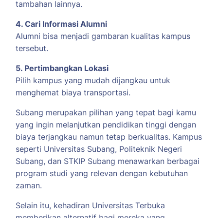
tambahan lainnya.
4. Cari Informasi Alumni
Alumni bisa menjadi gambaran kualitas kampus
tersebut.
5. Pertimbangkan Lokasi
Pilih kampus yang mudah dijangkau untuk
menghemat biaya transportasi.
Subang merupakan pilihan yang tepat bagi kamu
yang ingin melanjutkan pendidikan tinggi dengan
biaya terjangkau namun tetap berkualitas. Kampus
seperti Universitas Subang, Politeknik Negeri
Subang, dan STKIP Subang menawarkan berbagai
program studi yang relevan dengan kebutuhan
zaman.
Selain itu, kehadiran Universitas Terbuka
memberikan alternatif bagi mereka yang