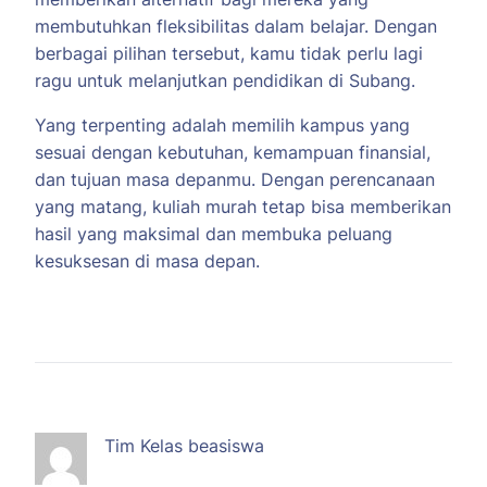
membutuhkan fleksibilitas dalam belajar. Dengan
berbagai pilihan tersebut, kamu tidak perlu lagi
ragu untuk melanjutkan pendidikan di Subang.
Yang terpenting adalah memilih kampus yang
sesuai dengan kebutuhan, kemampuan finansial,
dan tujuan masa depanmu. Dengan perencanaan
yang matang, kuliah murah tetap bisa memberikan
hasil yang maksimal dan membuka peluang
kesuksesan di masa depan.
Tim Kelas beasiswa