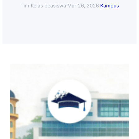
Tim Kelas beasiswa
·
Mar 26, 2026
·
Kampus