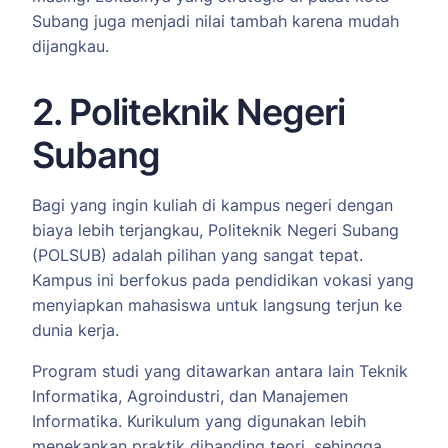
Subang juga menjadi nilai tambah karena mudah
dijangkau.
2. Politeknik Negeri
Subang
Bagi yang ingin kuliah di kampus negeri dengan
biaya lebih terjangkau, Politeknik Negeri Subang
(POLSUB) adalah pilihan yang sangat tepat.
Kampus ini berfokus pada pendidikan vokasi yang
menyiapkan mahasiswa untuk langsung terjun ke
dunia kerja.
Program studi yang ditawarkan antara lain Teknik
Informatika, Agroindustri, dan Manajemen
Informatika. Kurikulum yang digunakan lebih
menekankan praktik dibanding teori, sehingga