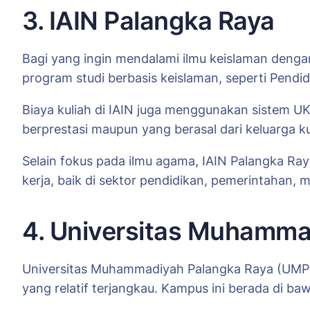
3. IAIN Palangka Raya
Bagi yang ingin mendalami ilmu keislaman dengan
program studi berbasis keislaman, seperti Pendi
Biaya kuliah di IAIN juga menggunakan sistem UK
berprestasi maupun yang berasal dari keluarga 
Selain fokus pada ilmu agama, IAIN Palangka R
kerja, baik di sektor pendidikan, pemerintahan, m
4. Universitas Muhamma
Universitas Muhammadiyah Palangka Raya (UMPR)
yang relatif terjangkau. Kampus ini berada di 