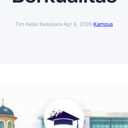
Tim Kelas beasiswa
·
Apr 9, 2026
·
Kampus