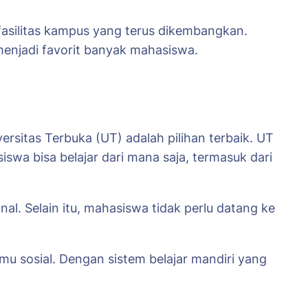
fasilitas kampus yang terus dikembangkan.
menjadi favorit banyak mahasiswa.
ersitas Terbuka (UT) adalah pilihan terbaik. UT
wa bisa belajar dari mana saja, termasuk dari
l. Selain itu, mahasiswa tidak perlu datang ke
mu sosial. Dengan sistem belajar mandiri yang