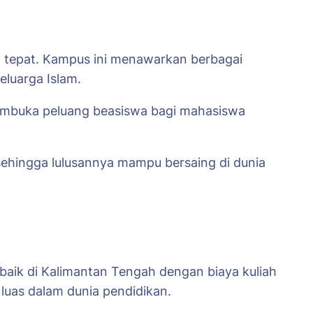
an tepat. Kampus ini menawarkan berbagai
eluarga Islam.
g membuka peluang beasiswa bagi mahasiswa
ehingga lulusannya mampu bersaing di dunia
aik di Kalimantan Tengah dengan biaya kuliah
luas dalam dunia pendidikan.