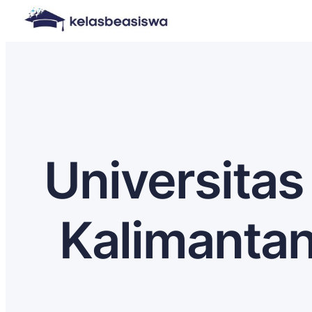
Universitas
Kalimanta