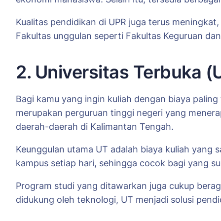
Kualitas pendidikan di UPR juga terus meningka
Fakultas unggulan seperti Fakultas Keguruan dan
2. Universitas Terbuka 
Bagi kamu yang ingin kuliah dengan biaya paling f
merupakan perguruan tinggi negeri yang menerapk
daerah-daerah di Kalimantan Tengah.
Keunggulan utama UT adalah biaya kuliah yang sa
kampus setiap hari, sehingga cocok bagi yang su
Program studi yang ditawarkan juga cukup beraga
didukung oleh teknologi, UT menjadi solusi pendi