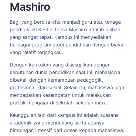
Mashiro
Bagi yang bercita-cita menjadi guru atau tenaga
pendidik, STKIP La Tansa Mashiro adalah pilihan
yang sangat tepat. Kampus ini menyediakan
berbagai program studi pendidikan dengan biaya
yang relatif terjangkau.
Dengan kurikulum yang disesuaikan dengan
kebutuhan dunia pendidikan saat ini, mahasiswa
dibekali dengan kemampuan pedagogik,
profesional, dan sosial. Selain itu, mahasiswa juga
mendapatkan kesempatan untuk melakukan
praktik mengajar di sekolah-sekolah mitra.
Keunggulan lain dari kampus ini adalah suasana
akademik yang mendukung serta adanya
bimbingan intensif dari dosen kepada mahasiswa.