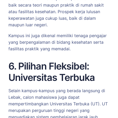
baik secara teori maupun praktik di rumah sakit
atau fasilitas kesehatan. Prospek kerja lulusan
keperawatan juga cukup luas, baik di dalam
maupun luar negeri.
Kampus ini juga dikenal memiliki tenaga pengajar
yang berpengalaman di bidang kesehatan serta
fasilitas praktik yang memadai.
6. Pilihan Fleksibel:
Universitas Terbuka
Selain kampus-kampus yang berada langsung di
Lebak, calon mahasiswa juga dapat
mempertimbangkan Universitas Terbuka (UT). UT
merupakan perguruan tinggi negeri yang
menyediakan sistem pembelajaran jarak jauh,