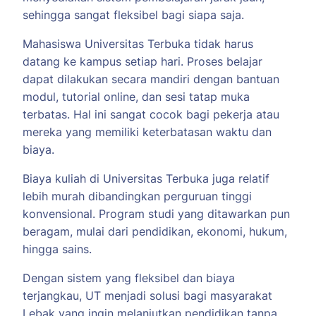
sehingga sangat fleksibel bagi siapa saja.
Mahasiswa Universitas Terbuka tidak harus
datang ke kampus setiap hari. Proses belajar
dapat dilakukan secara mandiri dengan bantuan
modul, tutorial online, dan sesi tatap muka
terbatas. Hal ini sangat cocok bagi pekerja atau
mereka yang memiliki keterbatasan waktu dan
biaya.
Biaya kuliah di Universitas Terbuka juga relatif
lebih murah dibandingkan perguruan tinggi
konvensional. Program studi yang ditawarkan pun
beragam, mulai dari pendidikan, ekonomi, hukum,
hingga sains.
Dengan sistem yang fleksibel dan biaya
terjangkau, UT menjadi solusi bagi masyarakat
Lebak yang ingin melanjutkan pendidikan tanpa