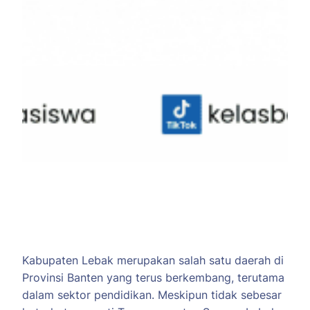
Kabupaten Lebak merupakan salah satu daerah di
Provinsi Banten yang terus berkembang, terutama
dalam sektor pendidikan. Meskipun tidak sebesar