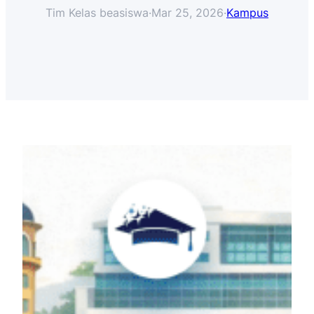
Tim Kelas beasiswa
·
Mar 25, 2026
·
Kampus