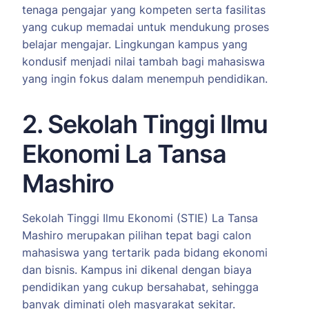
tenaga pengajar yang kompeten serta fasilitas
yang cukup memadai untuk mendukung proses
belajar mengajar. Lingkungan kampus yang
kondusif menjadi nilai tambah bagi mahasiswa
yang ingin fokus dalam menempuh pendidikan.
2. Sekolah Tinggi Ilmu
Ekonomi La Tansa
Mashiro
Sekolah Tinggi Ilmu Ekonomi (STIE) La Tansa
Mashiro merupakan pilihan tepat bagi calon
mahasiswa yang tertarik pada bidang ekonomi
dan bisnis. Kampus ini dikenal dengan biaya
pendidikan yang cukup bersahabat, sehingga
banyak diminati oleh masyarakat sekitar.