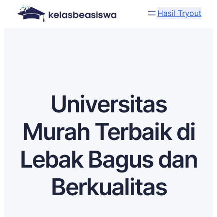
Hasil Tryout
Universitas
Murah Terbaik di
Lebak Bagus dan
Berkualitas