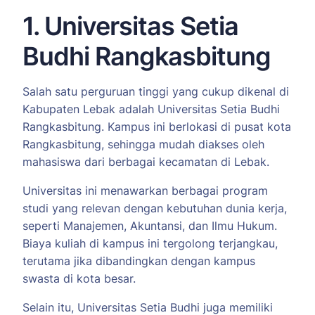
1. Universitas Setia
Budhi Rangkasbitung
Salah satu perguruan tinggi yang cukup dikenal di
Kabupaten Lebak adalah Universitas Setia Budhi
Rangkasbitung. Kampus ini berlokasi di pusat kota
Rangkasbitung, sehingga mudah diakses oleh
mahasiswa dari berbagai kecamatan di Lebak.
Universitas ini menawarkan berbagai program
studi yang relevan dengan kebutuhan dunia kerja,
seperti Manajemen, Akuntansi, dan Ilmu Hukum.
Biaya kuliah di kampus ini tergolong terjangkau,
terutama jika dibandingkan dengan kampus
swasta di kota besar.
Selain itu, Universitas Setia Budhi juga memiliki