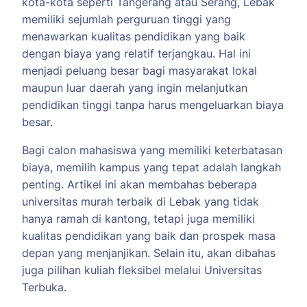
kota-kota seperti Tangerang atau Serang, Lebak
memiliki sejumlah perguruan tinggi yang
menawarkan kualitas pendidikan yang baik
dengan biaya yang relatif terjangkau. Hal ini
menjadi peluang besar bagi masyarakat lokal
maupun luar daerah yang ingin melanjutkan
pendidikan tinggi tanpa harus mengeluarkan biaya
besar.
Bagi calon mahasiswa yang memiliki keterbatasan
biaya, memilih kampus yang tepat adalah langkah
penting. Artikel ini akan membahas beberapa
universitas murah terbaik di Lebak yang tidak
hanya ramah di kantong, tetapi juga memiliki
kualitas pendidikan yang baik dan prospek masa
depan yang menjanjikan. Selain itu, akan dibahas
juga pilihan kuliah fleksibel melalui Universitas
Terbuka.