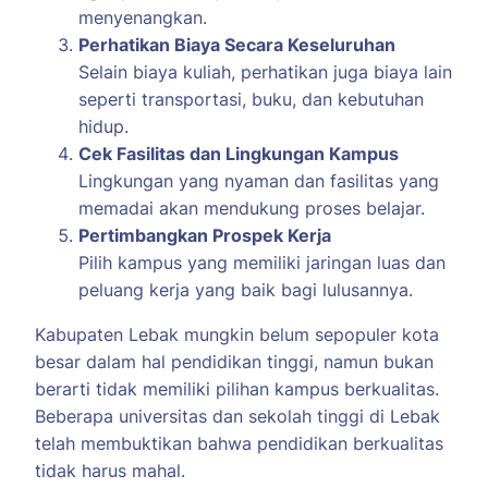
menyenangkan.
Perhatikan Biaya Secara Keseluruhan
Selain biaya kuliah, perhatikan juga biaya lain
seperti transportasi, buku, dan kebutuhan
hidup.
Cek Fasilitas dan Lingkungan Kampus
Lingkungan yang nyaman dan fasilitas yang
memadai akan mendukung proses belajar.
Pertimbangkan Prospek Kerja
Pilih kampus yang memiliki jaringan luas dan
peluang kerja yang baik bagi lulusannya.
Kabupaten Lebak mungkin belum sepopuler kota
besar dalam hal pendidikan tinggi, namun bukan
berarti tidak memiliki pilihan kampus berkualitas.
Beberapa universitas dan sekolah tinggi di Lebak
telah membuktikan bahwa pendidikan berkualitas
tidak harus mahal.