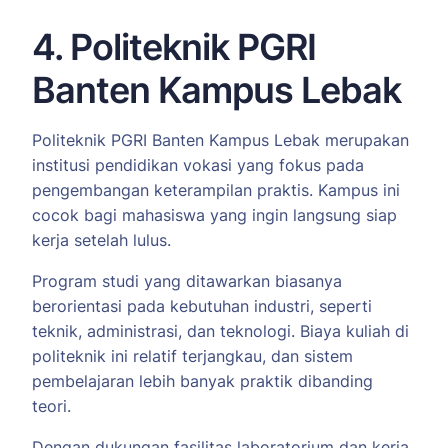
4. Politeknik PGRI
Banten Kampus Lebak
Politeknik PGRI Banten Kampus Lebak merupakan
institusi pendidikan vokasi yang fokus pada
pengembangan keterampilan praktis. Kampus ini
cocok bagi mahasiswa yang ingin langsung siap
kerja setelah lulus.
Program studi yang ditawarkan biasanya
berorientasi pada kebutuhan industri, seperti
teknik, administrasi, dan teknologi. Biaya kuliah di
politeknik ini relatif terjangkau, dan sistem
pembelajaran lebih banyak praktik dibanding
teori.
Dengan dukungan fasilitas laboratorium dan kerja