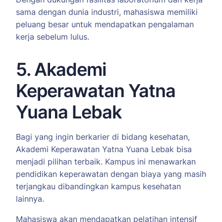
sama dengan dunia industri, mahasiswa memiliki
peluang besar untuk mendapatkan pengalaman
kerja sebelum lulus.
5. Akademi
Keperawatan Yatna
Yuana Lebak
Bagi yang ingin berkarier di bidang kesehatan,
Akademi Keperawatan Yatna Yuana Lebak bisa
menjadi pilihan terbaik. Kampus ini menawarkan
pendidikan keperawatan dengan biaya yang masih
terjangkau dibandingkan kampus kesehatan
lainnya.
Mahasiswa akan mendapatkan pelatihan intensif