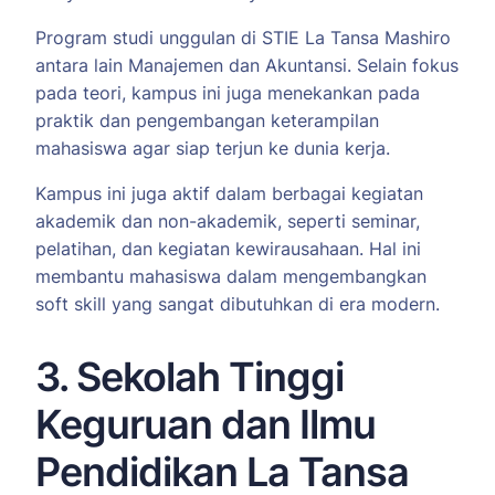
Program studi unggulan di STIE La Tansa Mashiro
antara lain Manajemen dan Akuntansi. Selain fokus
pada teori, kampus ini juga menekankan pada
praktik dan pengembangan keterampilan
mahasiswa agar siap terjun ke dunia kerja.
Kampus ini juga aktif dalam berbagai kegiatan
akademik dan non-akademik, seperti seminar,
pelatihan, dan kegiatan kewirausahaan. Hal ini
membantu mahasiswa dalam mengembangkan
soft skill yang sangat dibutuhkan di era modern.
3. Sekolah Tinggi
Keguruan dan Ilmu
Pendidikan La Tansa