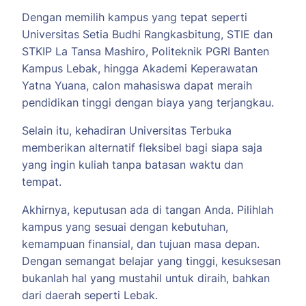
Dengan memilih kampus yang tepat seperti
Universitas Setia Budhi Rangkasbitung, STIE dan
STKIP La Tansa Mashiro, Politeknik PGRI Banten
Kampus Lebak, hingga Akademi Keperawatan
Yatna Yuana, calon mahasiswa dapat meraih
pendidikan tinggi dengan biaya yang terjangkau.
Selain itu, kehadiran Universitas Terbuka
memberikan alternatif fleksibel bagi siapa saja
yang ingin kuliah tanpa batasan waktu dan
tempat.
Akhirnya, keputusan ada di tangan Anda. Pilihlah
kampus yang sesuai dengan kebutuhan,
kemampuan finansial, dan tujuan masa depan.
Dengan semangat belajar yang tinggi, kesuksesan
bukanlah hal yang mustahil untuk diraih, bahkan
dari daerah seperti Lebak.