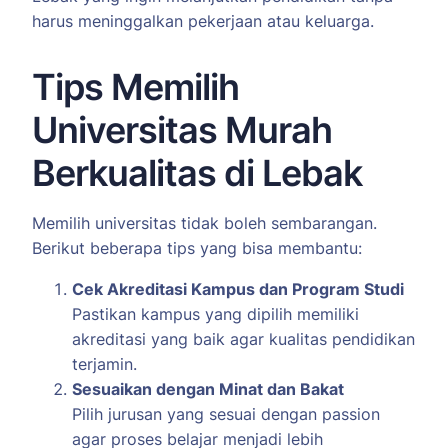
harus meninggalkan pekerjaan atau keluarga.
Tips Memilih
Universitas Murah
Berkualitas di Lebak
Memilih universitas tidak boleh sembarangan.
Berikut beberapa tips yang bisa membantu:
Cek Akreditasi Kampus dan Program Studi
Pastikan kampus yang dipilih memiliki
akreditasi yang baik agar kualitas pendidikan
terjamin.
Sesuaikan dengan Minat dan Bakat
Pilih jurusan yang sesuai dengan passion
agar proses belajar menjadi lebih