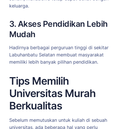
keluarga.
3. Akses Pendidikan Lebih
Mudah
Hadirnya berbagai perguruan tinggi di sekitar
Labuhanbatu Selatan membuat masyarakat
memiliki lebih banyak pilihan pendidikan.
Tips Memilih
Universitas Murah
Berkualitas
Sebelum memutuskan untuk kuliah di sebuah
universitas, ada beberapa hal yang perlu