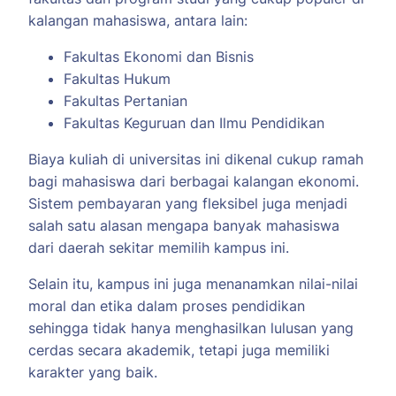
kalangan mahasiswa, antara lain:
Fakultas Ekonomi dan Bisnis
Fakultas Hukum
Fakultas Pertanian
Fakultas Keguruan dan Ilmu Pendidikan
Biaya kuliah di universitas ini dikenal cukup ramah
bagi mahasiswa dari berbagai kalangan ekonomi.
Sistem pembayaran yang fleksibel juga menjadi
salah satu alasan mengapa banyak mahasiswa
dari daerah sekitar memilih kampus ini.
Selain itu, kampus ini juga menanamkan nilai-nilai
moral dan etika dalam proses pendidikan
sehingga tidak hanya menghasilkan lulusan yang
cerdas secara akademik, tetapi juga memiliki
karakter yang baik.