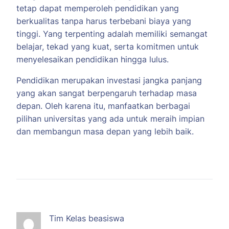
tetap dapat memperoleh pendidikan yang
berkualitas tanpa harus terbebani biaya yang
tinggi. Yang terpenting adalah memiliki semangat
belajar, tekad yang kuat, serta komitmen untuk
menyelesaikan pendidikan hingga lulus.
Pendidikan merupakan investasi jangka panjang
yang akan sangat berpengaruh terhadap masa
depan. Oleh karena itu, manfaatkan berbagai
pilihan universitas yang ada untuk meraih impian
dan membangun masa depan yang lebih baik.
Tim Kelas beasiswa