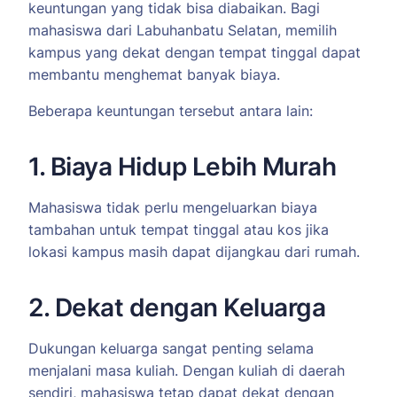
keuntungan yang tidak bisa diabaikan. Bagi
mahasiswa dari Labuhanbatu Selatan, memilih
kampus yang dekat dengan tempat tinggal dapat
membantu menghemat banyak biaya.
Beberapa keuntungan tersebut antara lain:
1. Biaya Hidup Lebih Murah
Mahasiswa tidak perlu mengeluarkan biaya
tambahan untuk tempat tinggal atau kos jika
lokasi kampus masih dapat dijangkau dari rumah.
2. Dekat dengan Keluarga
Dukungan keluarga sangat penting selama
menjalani masa kuliah. Dengan kuliah di daerah
sendiri, mahasiswa tetap dapat dekat dengan