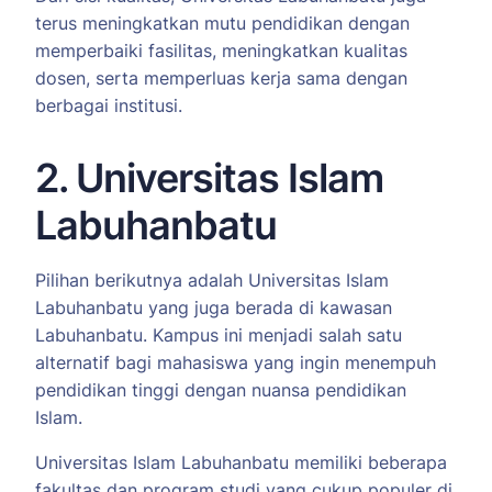
terus meningkatkan mutu pendidikan dengan
memperbaiki fasilitas, meningkatkan kualitas
dosen, serta memperluas kerja sama dengan
berbagai institusi.
2. Universitas Islam
Labuhanbatu
Pilihan berikutnya adalah Universitas Islam
Labuhanbatu yang juga berada di kawasan
Labuhanbatu. Kampus ini menjadi salah satu
alternatif bagi mahasiswa yang ingin menempuh
pendidikan tinggi dengan nuansa pendidikan
Islam.
Universitas Islam Labuhanbatu memiliki beberapa
fakultas dan program studi yang cukup populer di