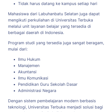
Tidak harus datang ke kampus setiap hari
Mahasiswa dari Labuhanbatu Selatan juga dapat
mengikuti perkuliahan di Universitas Terbuka
melalui unit layanan belajar yang tersedia di
berbagai daerah di Indonesia.
Program studi yang tersedia juga sangat beragam,
mulai dari:
Ilmu Hukum
Manajemen
Akuntansi
Ilmu Komunikasi
Pendidikan Guru Sekolah Dasar
Administrasi Negara
Dengan sistem pembelajaran modern berbasis
teknologi, Universitas Terbuka menjadi solusi bagi