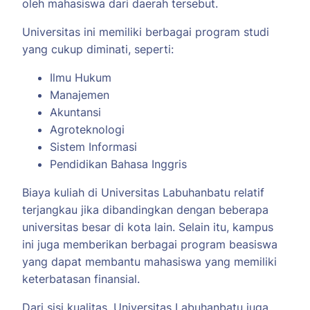
oleh mahasiswa dari daerah tersebut.
Universitas ini memiliki berbagai program studi
yang cukup diminati, seperti:
Ilmu Hukum
Manajemen
Akuntansi
Agroteknologi
Sistem Informasi
Pendidikan Bahasa Inggris
Biaya kuliah di Universitas Labuhanbatu relatif
terjangkau jika dibandingkan dengan beberapa
universitas besar di kota lain. Selain itu, kampus
ini juga memberikan berbagai program beasiswa
yang dapat membantu mahasiswa yang memiliki
keterbatasan finansial.
Dari sisi kualitas, Universitas Labuhanbatu juga