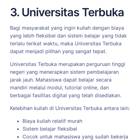
3. Universitas Terbuka
Bagi masyarakat yang ingin kuliah dengan biaya
yang lebih fleksibel dan sistem belajar yang tidak
terlalu terikat waktu, maka Universitas Terbuka
dapat menjadi pilihan yang sangat tepat.
Universitas Terbuka merupakan perguruan tinggi
negeri yang menerapkan sistem pembelajaran
jarak jauh. Mahasiswa dapat belajar secara
mandiri melalui modul, tutorial online, dan
berbagai fasilitas digital yang telah disediakan.
Kelebihan kuliah di Universitas Terbuka antara lain:
Biaya kuliah relatif murah
Sistem belajar fleksibel
Cocok untuk mahasiswa yang sudah bekerja