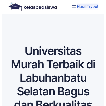
Hasil Tryout
Universitas
Murah Terbaik di
Labuhanbatu
Selatan Bagus
dan Berkualitas