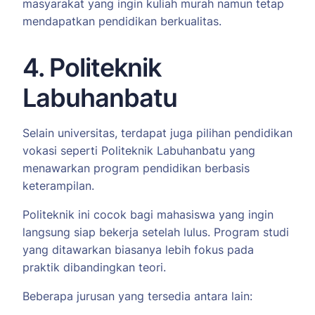
masyarakat yang ingin kuliah murah namun tetap
mendapatkan pendidikan berkualitas.
4. Politeknik
Labuhanbatu
Selain universitas, terdapat juga pilihan pendidikan
vokasi seperti Politeknik Labuhanbatu yang
menawarkan program pendidikan berbasis
keterampilan.
Politeknik ini cocok bagi mahasiswa yang ingin
langsung siap bekerja setelah lulus. Program studi
yang ditawarkan biasanya lebih fokus pada
praktik dibandingkan teori.
Beberapa jurusan yang tersedia antara lain: