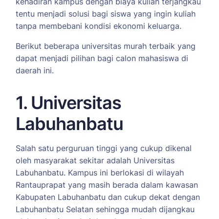
kehadiran kampus dengan biaya kuliah terjangkau
tentu menjadi solusi bagi siswa yang ingin kuliah
tanpa membebani kondisi ekonomi keluarga.
Berikut beberapa universitas murah terbaik yang
dapat menjadi pilihan bagi calon mahasiswa di
daerah ini.
1. Universitas
Labuhanbatu
Salah satu perguruan tinggi yang cukup dikenal
oleh masyarakat sekitar adalah Universitas
Labuhanbatu. Kampus ini berlokasi di wilayah
Rantauprapat yang masih berada dalam kawasan
Kabupaten Labuhanbatu dan cukup dekat dengan
Labuhanbatu Selatan sehingga mudah dijangkau