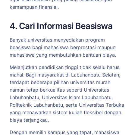
kemampuan finansial.
4. Cari Informasi Beasiswa
Banyak universitas menyediakan program
beasiswa bagi mahasiswa berprestasi maupun
mahasiswa yang membutuhkan bantuan biaya.
Melanjutkan pendidikan tinggi tidak selalu harus
mahal. Bagi masyarakat di Labuhanbatu Selatan,
terdapat beberapa pilihan universitas murah
namun tetap berkualitas seperti Universitas
Labuhanbatu, Universitas Islam Labuhanbatu,
Politeknik Labuhanbatu, serta Universitas Terbuka
yang menawarkan sistem kuliah fleksibel dengan
biaya terjangkau.
Dengan memilih kampus yang tepat, mahasiswa