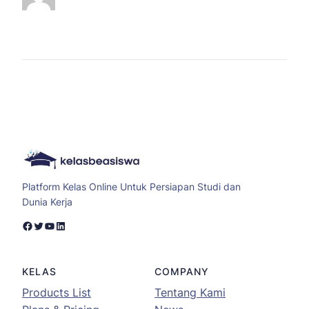
Platform Kelas Online Untuk Persiapan Studi dan
Dunia Kerja
Facebook
Twitter
YouTube
LinkedIn
KELAS
COMPANY
Products List
Tentang Kami