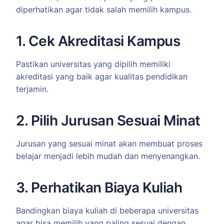
diperhatikan agar tidak salah memilih kampus.
1. Cek Akreditasi Kampus
Pastikan universitas yang dipilih memiliki
akreditasi yang baik agar kualitas pendidikan
terjamin.
2. Pilih Jurusan Sesuai Minat
Jurusan yang sesuai minat akan membuat proses
belajar menjadi lebih mudah dan menyenangkan.
3. Perhatikan Biaya Kuliah
Bandingkan biaya kuliah di beberapa universitas
agar bisa memilih yang paling sesuai dengan