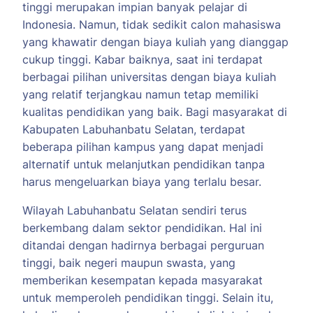
tinggi merupakan impian banyak pelajar di
Indonesia. Namun, tidak sedikit calon mahasiswa
yang khawatir dengan biaya kuliah yang dianggap
cukup tinggi. Kabar baiknya, saat ini terdapat
berbagai pilihan universitas dengan biaya kuliah
yang relatif terjangkau namun tetap memiliki
kualitas pendidikan yang baik. Bagi masyarakat di
Kabupaten Labuhanbatu Selatan, terdapat
beberapa pilihan kampus yang dapat menjadi
alternatif untuk melanjutkan pendidikan tanpa
harus mengeluarkan biaya yang terlalu besar.
Wilayah Labuhanbatu Selatan sendiri terus
berkembang dalam sektor pendidikan. Hal ini
ditandai dengan hadirnya berbagai perguruan
tinggi, baik negeri maupun swasta, yang
memberikan kesempatan kepada masyarakat
untuk memperoleh pendidikan tinggi. Selain itu,