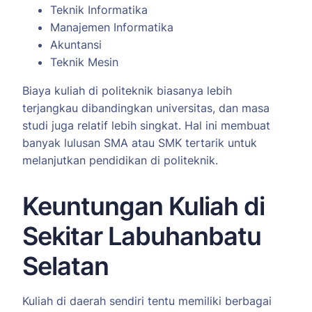
Teknik Informatika
Manajemen Informatika
Akuntansi
Teknik Mesin
Biaya kuliah di politeknik biasanya lebih
terjangkau dibandingkan universitas, dan masa
studi juga relatif lebih singkat. Hal ini membuat
banyak lulusan SMA atau SMK tertarik untuk
melanjutkan pendidikan di politeknik.
Keuntungan Kuliah di
Sekitar Labuhanbatu
Selatan
Kuliah di daerah sendiri tentu memiliki berbagai