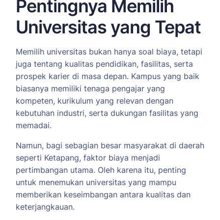
Pentingnya Memilih
Universitas yang Tepat
Memilih universitas bukan hanya soal biaya, tetapi
juga tentang kualitas pendidikan, fasilitas, serta
prospek karier di masa depan. Kampus yang baik
biasanya memiliki tenaga pengajar yang
kompeten, kurikulum yang relevan dengan
kebutuhan industri, serta dukungan fasilitas yang
memadai.
Namun, bagi sebagian besar masyarakat di daerah
seperti Ketapang, faktor biaya menjadi
pertimbangan utama. Oleh karena itu, penting
untuk menemukan universitas yang mampu
memberikan keseimbangan antara kualitas dan
keterjangkauan.