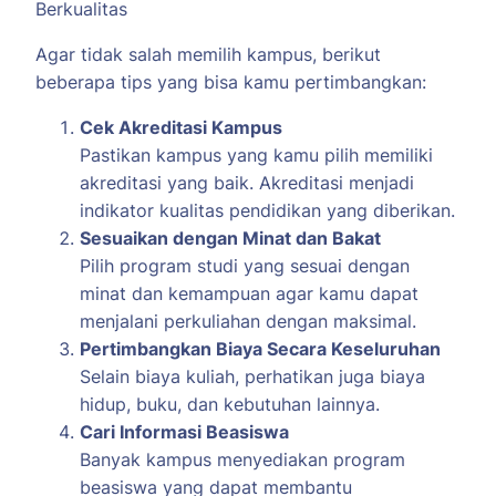
Berkualitas
Agar tidak salah memilih kampus, berikut
beberapa tips yang bisa kamu pertimbangkan:
Cek Akreditasi Kampus
Pastikan kampus yang kamu pilih memiliki
akreditasi yang baik. Akreditasi menjadi
indikator kualitas pendidikan yang diberikan.
Sesuaikan dengan Minat dan Bakat
Pilih program studi yang sesuai dengan
minat dan kemampuan agar kamu dapat
menjalani perkuliahan dengan maksimal.
Pertimbangkan Biaya Secara Keseluruhan
Selain biaya kuliah, perhatikan juga biaya
hidup, buku, dan kebutuhan lainnya.
Cari Informasi Beasiswa
Banyak kampus menyediakan program
beasiswa yang dapat membantu