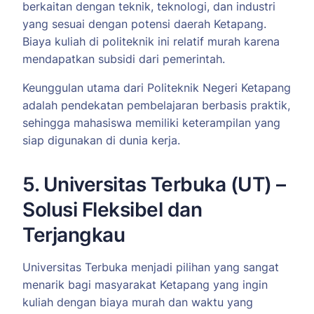
berkaitan dengan teknik, teknologi, dan industri
yang sesuai dengan potensi daerah Ketapang.
Biaya kuliah di politeknik ini relatif murah karena
mendapatkan subsidi dari pemerintah.
Keunggulan utama dari Politeknik Negeri Ketapang
adalah pendekatan pembelajaran berbasis praktik,
sehingga mahasiswa memiliki keterampilan yang
siap digunakan di dunia kerja.
5. Universitas Terbuka (UT) –
Solusi Fleksibel dan
Terjangkau
Universitas Terbuka menjadi pilihan yang sangat
menarik bagi masyarakat Ketapang yang ingin
kuliah dengan biaya murah dan waktu yang