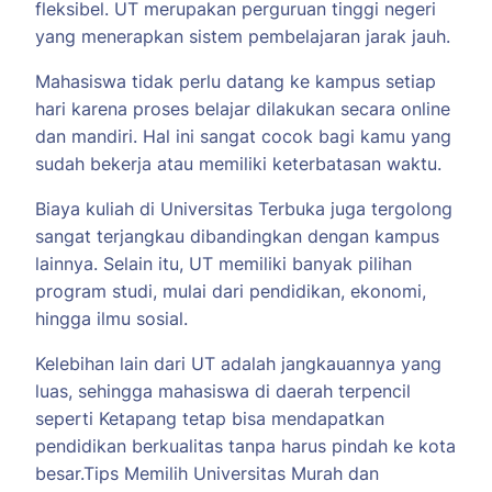
fleksibel. UT merupakan perguruan tinggi negeri
yang menerapkan sistem pembelajaran jarak jauh.
Mahasiswa tidak perlu datang ke kampus setiap
hari karena proses belajar dilakukan secara online
dan mandiri. Hal ini sangat cocok bagi kamu yang
sudah bekerja atau memiliki keterbatasan waktu.
Biaya kuliah di Universitas Terbuka juga tergolong
sangat terjangkau dibandingkan dengan kampus
lainnya. Selain itu, UT memiliki banyak pilihan
program studi, mulai dari pendidikan, ekonomi,
hingga ilmu sosial.
Kelebihan lain dari UT adalah jangkauannya yang
luas, sehingga mahasiswa di daerah terpencil
seperti Ketapang tetap bisa mendapatkan
pendidikan berkualitas tanpa harus pindah ke kota
besar.Tips Memilih Universitas Murah dan