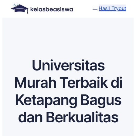
Hasil Tryout
Universitas
Murah Terbaik di
Ketapang Bagus
dan Berkualitas