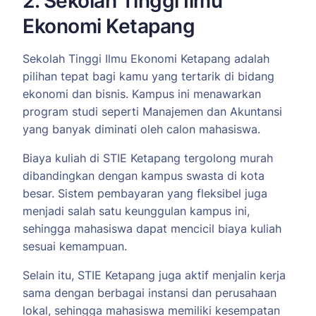
2. Sekolah Tinggi Ilmu
Ekonomi Ketapang
Sekolah Tinggi Ilmu Ekonomi Ketapang adalah
pilihan tepat bagi kamu yang tertarik di bidang
ekonomi dan bisnis. Kampus ini menawarkan
program studi seperti Manajemen dan Akuntansi
yang banyak diminati oleh calon mahasiswa.
Biaya kuliah di STIE Ketapang tergolong murah
dibandingkan dengan kampus swasta di kota
besar. Sistem pembayaran yang fleksibel juga
menjadi salah satu keunggulan kampus ini,
sehingga mahasiswa dapat mencicil biaya kuliah
sesuai kemampuan.
Selain itu, STIE Ketapang juga aktif menjalin kerja
sama dengan berbagai instansi dan perusahaan
lokal, sehingga mahasiswa memiliki kesempatan