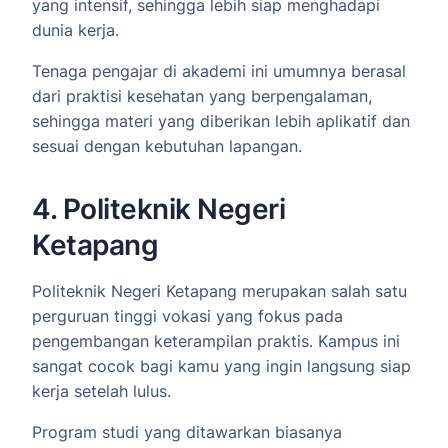
yang intensif, sehingga lebih siap menghadapi
dunia kerja.
Tenaga pengajar di akademi ini umumnya berasal
dari praktisi kesehatan yang berpengalaman,
sehingga materi yang diberikan lebih aplikatif dan
sesuai dengan kebutuhan lapangan.
4. Politeknik Negeri
Ketapang
Politeknik Negeri Ketapang merupakan salah satu
perguruan tinggi vokasi yang fokus pada
pengembangan keterampilan praktis. Kampus ini
sangat cocok bagi kamu yang ingin langsung siap
kerja setelah lulus.
Program studi yang ditawarkan biasanya