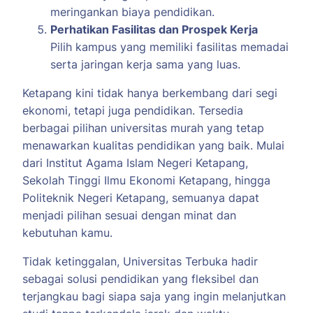
meringankan biaya pendidikan.
Perhatikan Fasilitas dan Prospek Kerja
Pilih kampus yang memiliki fasilitas memadai
serta jaringan kerja sama yang luas.
Ketapang kini tidak hanya berkembang dari segi
ekonomi, tetapi juga pendidikan. Tersedia
berbagai pilihan universitas murah yang tetap
menawarkan kualitas pendidikan yang baik. Mulai
dari Institut Agama Islam Negeri Ketapang,
Sekolah Tinggi Ilmu Ekonomi Ketapang, hingga
Politeknik Negeri Ketapang, semuanya dapat
menjadi pilihan sesuai dengan minat dan
kebutuhan kamu.
Tidak ketinggalan, Universitas Terbuka hadir
sebagai solusi pendidikan yang fleksibel dan
terjangkau bagi siapa saja yang ingin melanjutkan