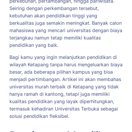
perkebunan, pertambangan, hingga pariwisata.
Seiring dengan perkembangan tersebut,
kebutuhan akan pendidikan tinggi yang
berkualitas juga semakin meningkat. Banyak calon
mahasiswa yang mencari universitas dengan biaya
terjangkau namun tetap memiliki kualitas
pendidikan yang baik.
Bagi kamu yang ingin melanjutkan pendidikan di
wilayah Ketapang tanpa harus mengeluarkan biaya
besar, ada beberapa pilihan kampus yang bisa
menjadi pertimbangan. Artikel ini akan membahas
universitas murah terbaik di Ketapang yang tidak
hanya ramah di kantong, tetapi juga memiliki
kualitas pendidikan yang layak diperhitungkan,
termasuk kehadiran Universitas Terbuka sebagai
solusi pendidikan fleksibel.