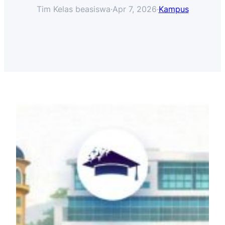
Tim Kelas beasiswa
·
Apr 7, 2026
·
Kampus