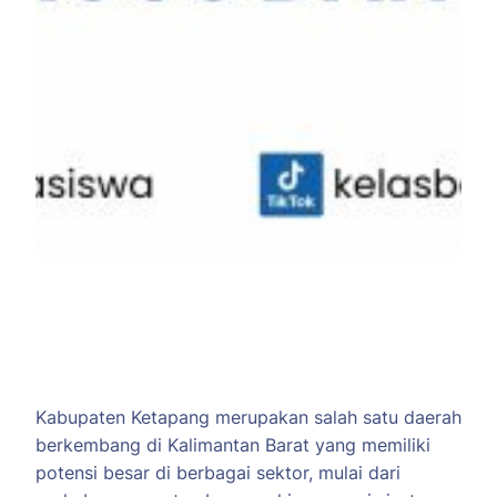
Kabupaten Ketapang merupakan salah satu daerah
berkembang di Kalimantan Barat yang memiliki
potensi besar di berbagai sektor, mulai dari