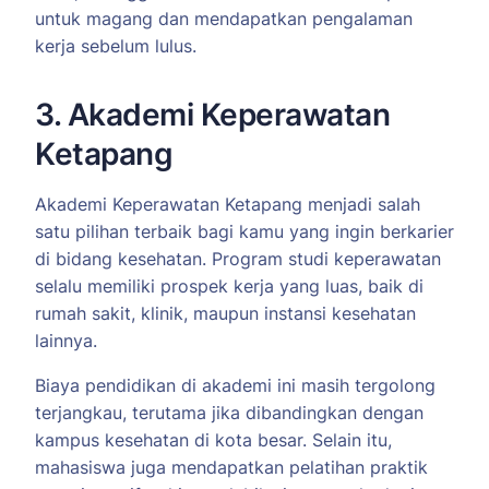
untuk magang dan mendapatkan pengalaman
kerja sebelum lulus.
3. Akademi Keperawatan
Ketapang
Akademi Keperawatan Ketapang menjadi salah
satu pilihan terbaik bagi kamu yang ingin berkarier
di bidang kesehatan. Program studi keperawatan
selalu memiliki prospek kerja yang luas, baik di
rumah sakit, klinik, maupun instansi kesehatan
lainnya.
Biaya pendidikan di akademi ini masih tergolong
terjangkau, terutama jika dibandingkan dengan
kampus kesehatan di kota besar. Selain itu,
mahasiswa juga mendapatkan pelatihan praktik