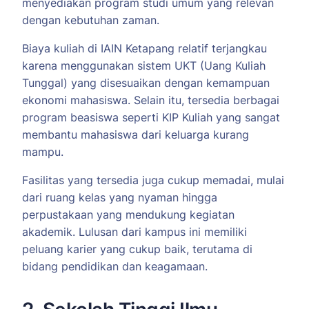
menyediakan program studi umum yang relevan
dengan kebutuhan zaman.
Biaya kuliah di IAIN Ketapang relatif terjangkau
karena menggunakan sistem UKT (Uang Kuliah
Tunggal) yang disesuaikan dengan kemampuan
ekonomi mahasiswa. Selain itu, tersedia berbagai
program beasiswa seperti KIP Kuliah yang sangat
membantu mahasiswa dari keluarga kurang
mampu.
Fasilitas yang tersedia juga cukup memadai, mulai
dari ruang kelas yang nyaman hingga
perpustakaan yang mendukung kegiatan
akademik. Lulusan dari kampus ini memiliki
peluang karier yang cukup baik, terutama di
bidang pendidikan dan keagamaan.