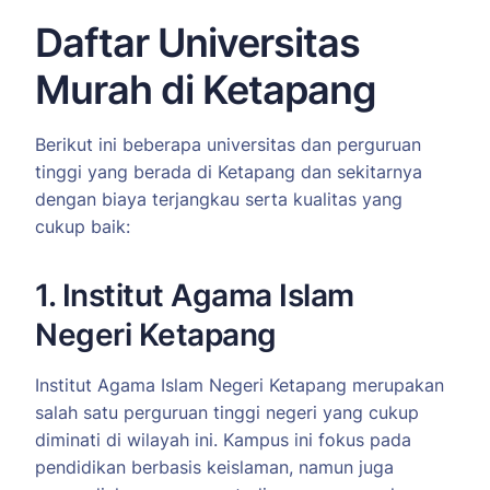
Daftar Universitas
Murah di Ketapang
Berikut ini beberapa universitas dan perguruan
tinggi yang berada di Ketapang dan sekitarnya
dengan biaya terjangkau serta kualitas yang
cukup baik:
1. Institut Agama Islam
Negeri Ketapang
Institut Agama Islam Negeri Ketapang merupakan
salah satu perguruan tinggi negeri yang cukup
diminati di wilayah ini. Kampus ini fokus pada
pendidikan berbasis keislaman, namun juga