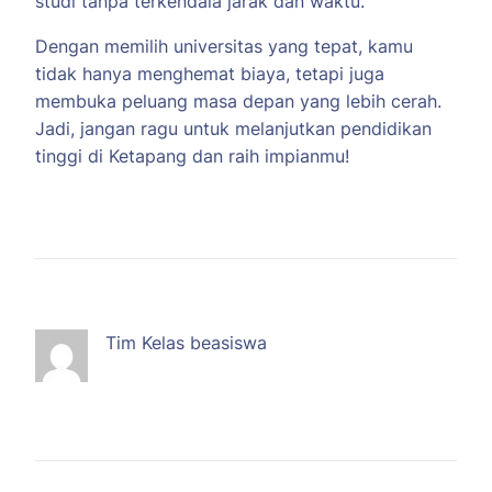
studi tanpa terkendala jarak dan waktu.
Dengan memilih universitas yang tepat, kamu
tidak hanya menghemat biaya, tetapi juga
membuka peluang masa depan yang lebih cerah.
Jadi, jangan ragu untuk melanjutkan pendidikan
tinggi di Ketapang dan raih impianmu!
Tim Kelas beasiswa