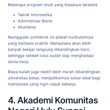
Beberapa program studi yang biasanya tersedia:
Teknik Informatika
Administrasi Bisnis
Akuntansi
Keunggulan politeknik ini adalah kurikulumnya
yang berbasis praktik. Mahasiswa akan lebih
banyak belajar langsung dibandingkan teori,
sehingga setelah lulus sudah siap menghadapi
dunia kerja.
Biaya kuliah juga relatif lebih murah dibandingkan
universitas besar, menjadikannya solusi ideal bagi
mahasiswa yang ingin cepat bekerja.
4. Akademi Komunitas