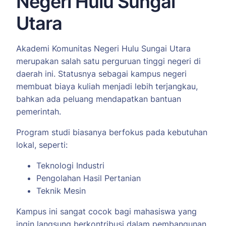
Negeri Hulu Sungai
Utara
Akademi Komunitas Negeri Hulu Sungai Utara
merupakan salah satu perguruan tinggi negeri di
daerah ini. Statusnya sebagai kampus negeri
membuat biaya kuliah menjadi lebih terjangkau,
bahkan ada peluang mendapatkan bantuan
pemerintah.
Program studi biasanya berfokus pada kebutuhan
lokal, seperti:
Teknologi Industri
Pengolahan Hasil Pertanian
Teknik Mesin
Kampus ini sangat cocok bagi mahasiswa yang
ingin langsung berkontribusi dalam pembangunan