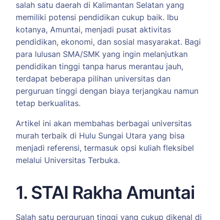
salah satu daerah di Kalimantan Selatan yang
memiliki potensi pendidikan cukup baik. Ibu
kotanya, Amuntai, menjadi pusat aktivitas
pendidikan, ekonomi, dan sosial masyarakat. Bagi
para lulusan SMA/SMK yang ingin melanjutkan
pendidikan tinggi tanpa harus merantau jauh,
terdapat beberapa pilihan universitas dan
perguruan tinggi dengan biaya terjangkau namun
tetap berkualitas.
Artikel ini akan membahas berbagai universitas
murah terbaik di Hulu Sungai Utara yang bisa
menjadi referensi, termasuk opsi kuliah fleksibel
melalui Universitas Terbuka.
1. STAI Rakha Amuntai
Salah satu perguruan tinggi yang cukup dikenal di