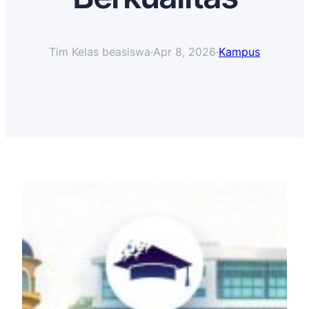
Tim Kelas beasiswa
·
Apr 8, 2026
·
Kampus