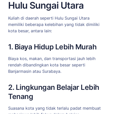
Hulu Sungai Utara
Kuliah di daerah seperti Hulu Sungai Utara
memiliki beberapa kelebihan yang tidak dimiliki
kota besar, antara lain:
1. Biaya Hidup Lebih Murah
Biaya kos, makan, dan transportasi jauh lebih
rendah dibandingkan kota besar seperti
Banjarmasin atau Surabaya.
2. Lingkungan Belajar Lebih
Tenang
Suasana kota yang tidak terlalu padat membuat