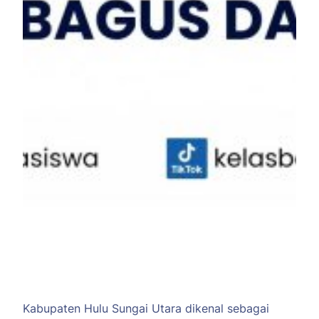
Kabupaten Hulu Sungai Utara dikenal sebagai