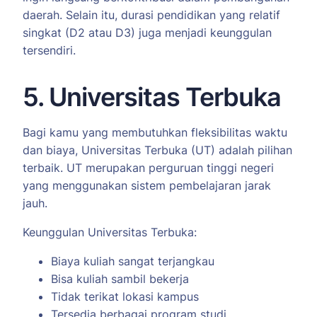
daerah. Selain itu, durasi pendidikan yang relatif
singkat (D2 atau D3) juga menjadi keunggulan
tersendiri.
5. Universitas Terbuka
Bagi kamu yang membutuhkan fleksibilitas waktu
dan biaya, Universitas Terbuka (UT) adalah pilihan
terbaik. UT merupakan perguruan tinggi negeri
yang menggunakan sistem pembelajaran jarak
jauh.
Keunggulan Universitas Terbuka:
Biaya kuliah sangat terjangkau
Bisa kuliah sambil bekerja
Tidak terikat lokasi kampus
Tersedia berbagai program studi