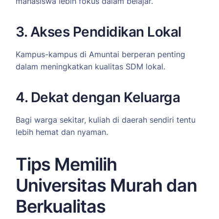
mahasiswa lebih fokus dalam belajar.
3. Akses Pendidikan Lokal
Kampus-kampus di Amuntai berperan penting
dalam meningkatkan kualitas SDM lokal.
4. Dekat dengan Keluarga
Bagi warga sekitar, kuliah di daerah sendiri tentu
lebih hemat dan nyaman.
Tips Memilih
Universitas Murah dan
Berkualitas