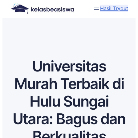
Hasil Tryout
Universitas
Murah Terbaik di
Hulu Sungai
Utara: Bagus dan
Berkualitas