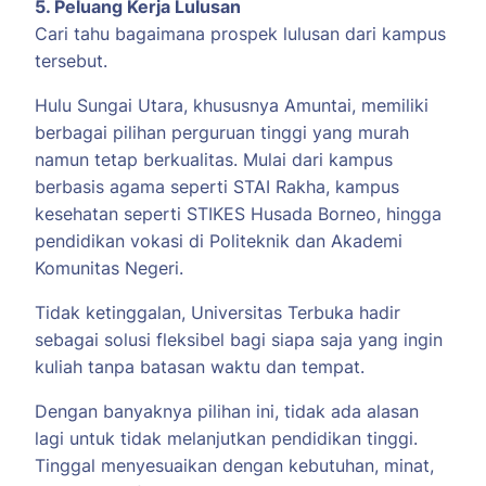
5. Peluang Kerja Lulusan
Cari tahu bagaimana prospek lulusan dari kampus
tersebut.
Hulu Sungai Utara, khususnya Amuntai, memiliki
berbagai pilihan perguruan tinggi yang murah
namun tetap berkualitas. Mulai dari kampus
berbasis agama seperti STAI Rakha, kampus
kesehatan seperti STIKES Husada Borneo, hingga
pendidikan vokasi di Politeknik dan Akademi
Komunitas Negeri.
Tidak ketinggalan, Universitas Terbuka hadir
sebagai solusi fleksibel bagi siapa saja yang ingin
kuliah tanpa batasan waktu dan tempat.
Dengan banyaknya pilihan ini, tidak ada alasan
lagi untuk tidak melanjutkan pendidikan tinggi.
Tinggal menyesuaikan dengan kebutuhan, minat,