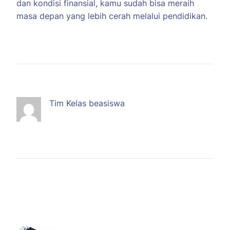
dan kondisi finansial, kamu sudah bisa meraih
masa depan yang lebih cerah melalui pendidikan.
Tim Kelas beasiswa