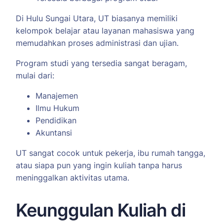
Di Hulu Sungai Utara, UT biasanya memiliki
kelompok belajar atau layanan mahasiswa yang
memudahkan proses administrasi dan ujian.
Program studi yang tersedia sangat beragam,
mulai dari:
Manajemen
Ilmu Hukum
Pendidikan
Akuntansi
UT sangat cocok untuk pekerja, ibu rumah tangga,
atau siapa pun yang ingin kuliah tanpa harus
meninggalkan aktivitas utama.
Keunggulan Kuliah di