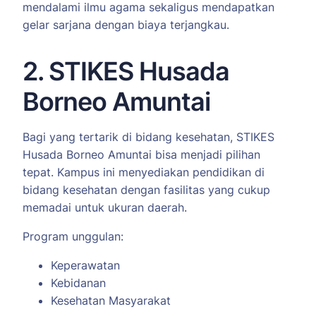
mendalami ilmu agama sekaligus mendapatkan
gelar sarjana dengan biaya terjangkau.
2. STIKES Husada
Borneo Amuntai
Bagi yang tertarik di bidang kesehatan, STIKES
Husada Borneo Amuntai bisa menjadi pilihan
tepat. Kampus ini menyediakan pendidikan di
bidang kesehatan dengan fasilitas yang cukup
memadai untuk ukuran daerah.
Program unggulan:
Keperawatan
Kebidanan
Kesehatan Masyarakat