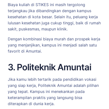
Biaya kuliah di STIKES ini masih tergolong
terjangkau jika dibandingkan dengan kampus
kesehatan di kota besar. Selain itu, peluang kerja
lulusan kesehatan juga cukup tinggi, baik di rumah
sakit, puskesmas, maupun klinik.
Dengan kombinasi biaya murah dan prospek kerja
yang menjanjikan, kampus ini menjadi salah satu
favorit di Amuntai.
3. Politeknik Amuntai
Jika kamu lebih tertarik pada pendidikan vokasi
yang siap kerja, Politeknik Amuntai adalah pilihan
yang tepat. Kampus ini menekankan pada
keterampilan praktis yang langsung bisa
diterapkan di dunia kerja.