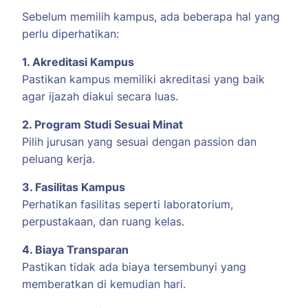
Sebelum memilih kampus, ada beberapa hal yang
perlu diperhatikan:
1. Akreditasi Kampus
Pastikan kampus memiliki akreditasi yang baik
agar ijazah diakui secara luas.
2. Program Studi Sesuai Minat
Pilih jurusan yang sesuai dengan passion dan
peluang kerja.
3. Fasilitas Kampus
Perhatikan fasilitas seperti laboratorium,
perpustakaan, dan ruang kelas.
4. Biaya Transparan
Pastikan tidak ada biaya tersembunyi yang
memberatkan di kemudian hari.