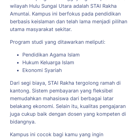
wilayah Hulu Sungai Utara adalah STAI Rakha
Amuntai. Kampus ini berfokus pada pendidikan
berbasis keislaman dan telah lama menjadi pilihan
utama masyarakat sekitar.
Program studi yang ditawarkan meliputi:
Pendidikan Agama Islam
Hukum Keluarga Islam
Ekonomi Syariah
Dari segi biaya, STAI Rakha tergolong ramah di
kantong. Sistem pembayaran yang fleksibel
memudahkan mahasiswa dari berbagai latar
belakang ekonomi. Selain itu, kualitas pengajaran
juga cukup baik dengan dosen yang kompeten di
bidangnya.
Kampus ini cocok bagi kamu yang ingin