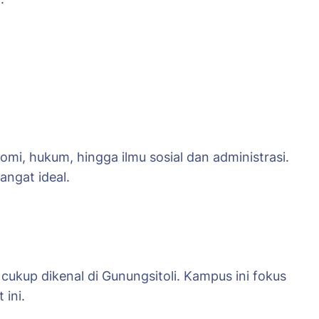
omi, hukum, hingga ilmu sosial dan administrasi.
angat ideal.
cukup dikenal di Gunungsitoli. Kampus ini fokus
 ini.