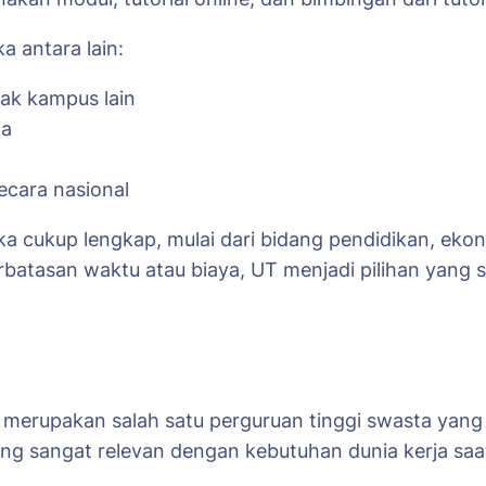
a antara lain:
yak kampus lain
ja
ecara nasional
ka cukup lengkap, mulai dari bidang pendidikan, ekon
batasan waktu atau biaya, UT menjadi pilihan yang s
 merupakan salah satu perguruan tinggi swasta yang 
ng sangat relevan dengan kebutuhan dunia kerja saat