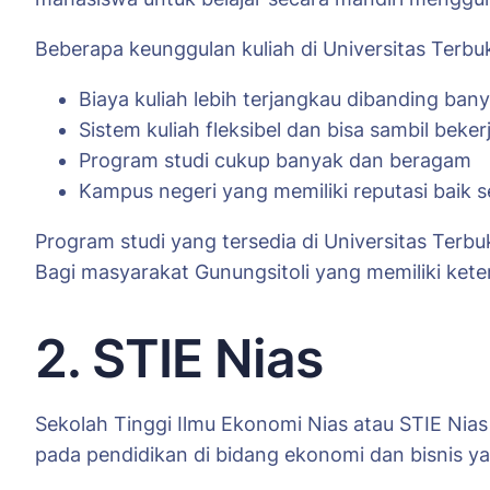
Beberapa keunggulan kuliah di Universitas Terbuk
Biaya kuliah lebih terjangkau dibanding ban
Sistem kuliah fleksibel dan bisa sambil beker
Program studi cukup banyak dan beragam
Kampus negeri yang memiliki reputasi baik s
Program studi yang tersedia di Universitas Terbu
Bagi masyarakat Gunungsitoli yang memiliki keter
2. STIE Nias
Sekolah Tinggi Ilmu Ekonomi Nias atau STIE Nias
pada pendidikan di bidang ekonomi dan bisnis ya