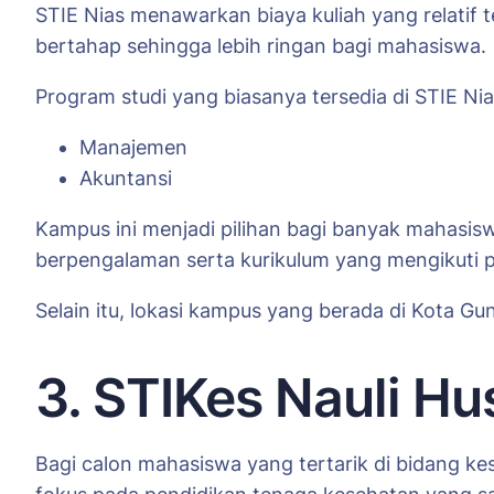
STIE Nias menawarkan biaya kuliah yang relatif t
bertahap sehingga lebih ringan bagi mahasiswa.
Program studi yang biasanya tersedia di STIE Nias
Manajemen
Akuntansi
Kampus ini menjadi pilihan bagi banyak mahasis
berpengalaman serta kurikulum yang mengikuti
Selain itu, lokasi kampus yang berada di Kota G
3. STIKes Nauli Hu
Bagi calon mahasiswa yang tertarik di bidang kes