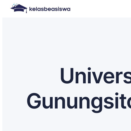
Univers
Gunungsito