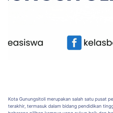
Kota Gunungsitoli merupakan salah satu pusat p
terakhir, termasuk dalam bidang pendidikan tingg