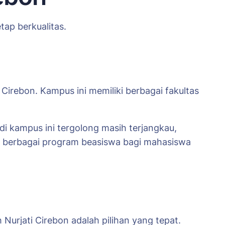
tap berkualitas.
irebon. Kampus ini memiliki berbagai fakultas
 di kampus ini tergolong masih terjangkau,
kan berbagai program beasiswa bagi mahasiswa
urjati Cirebon adalah pilihan yang tepat.