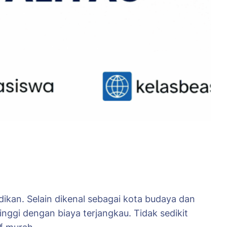
ikan. Selain dikenal sebagai kota budaya dan
inggi dengan biaya terjangkau. Tidak sedikit