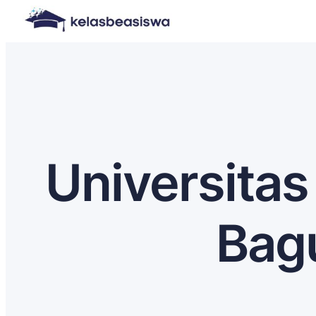
Universitas
Bagu