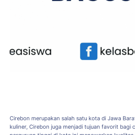
Cirebon merupakan salah satu kota di Jawa Bara
kuliner, Cirebon juga menjadi tujuan favorit bag