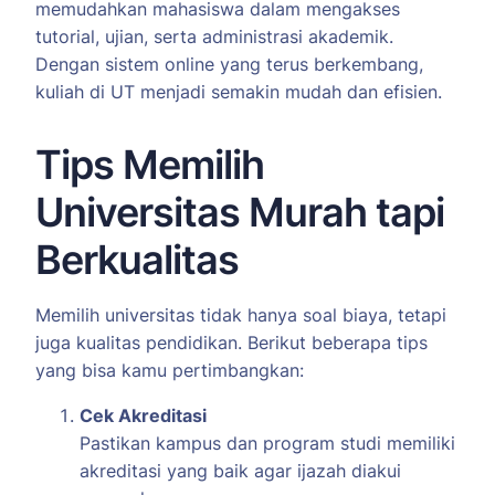
memudahkan mahasiswa dalam mengakses
tutorial, ujian, serta administrasi akademik.
Dengan sistem online yang terus berkembang,
kuliah di UT menjadi semakin mudah dan efisien.
Tips Memilih
Universitas Murah tapi
Berkualitas
Memilih universitas tidak hanya soal biaya, tetapi
juga kualitas pendidikan. Berikut beberapa tips
yang bisa kamu pertimbangkan:
Cek Akreditasi
Pastikan kampus dan program studi memiliki
akreditasi yang baik agar ijazah diakui