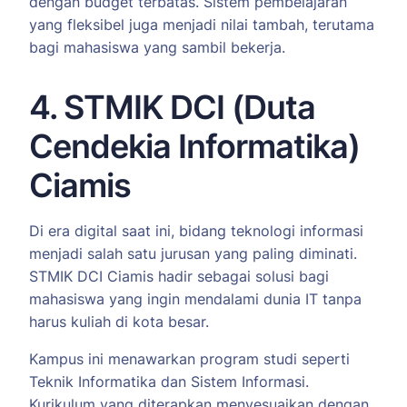
dengan budget terbatas. Sistem pembelajaran
yang fleksibel juga menjadi nilai tambah, terutama
bagi mahasiswa yang sambil bekerja.
4. STMIK DCI (Duta
Cendekia Informatika)
Ciamis
Di era digital saat ini, bidang teknologi informasi
menjadi salah satu jurusan yang paling diminati.
STMIK DCI Ciamis hadir sebagai solusi bagi
mahasiswa yang ingin mendalami dunia IT tanpa
harus kuliah di kota besar.
Kampus ini menawarkan program studi seperti
Teknik Informatika dan Sistem Informasi.
Kurikulum yang diterapkan menyesuaikan dengan