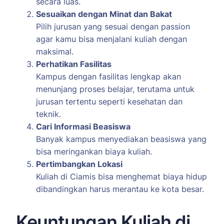
secara luas.
Sesuaikan dengan Minat dan Bakat
Pilih jurusan yang sesuai dengan passion
agar kamu bisa menjalani kuliah dengan
maksimal.
Perhatikan Fasilitas
Kampus dengan fasilitas lengkap akan
menunjang proses belajar, terutama untuk
jurusan tertentu seperti kesehatan dan
teknik.
Cari Informasi Beasiswa
Banyak kampus menyediakan beasiswa yang
bisa meringankan biaya kuliah.
Pertimbangkan Lokasi
Kuliah di Ciamis bisa menghemat biaya hidup
dibandingkan harus merantau ke kota besar.
Keuntungan Kuliah di