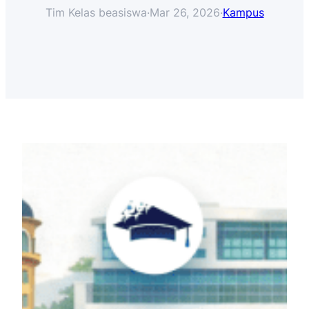
Tim Kelas beasiswa
·
Mar 26, 2026
·
Kampus