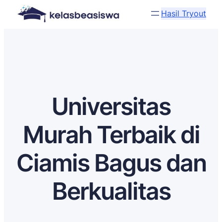
Hasil Tryout
Universitas
Murah Terbaik di
Ciamis Bagus dan
Berkualitas