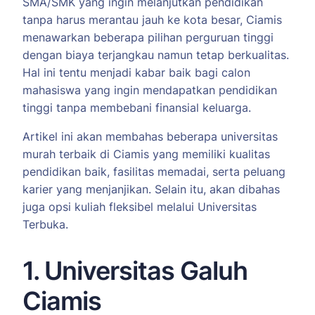
SMA/SMK yang ingin melanjutkan pendidikan
tanpa harus merantau jauh ke kota besar, Ciamis
menawarkan beberapa pilihan perguruan tinggi
dengan biaya terjangkau namun tetap berkualitas.
Hal ini tentu menjadi kabar baik bagi calon
mahasiswa yang ingin mendapatkan pendidikan
tinggi tanpa membebani finansial keluarga.
Artikel ini akan membahas beberapa universitas
murah terbaik di Ciamis yang memiliki kualitas
pendidikan baik, fasilitas memadai, serta peluang
karier yang menjanjikan. Selain itu, akan dibahas
juga opsi kuliah fleksibel melalui Universitas
Terbuka.
1. Universitas Galuh
Ciamis