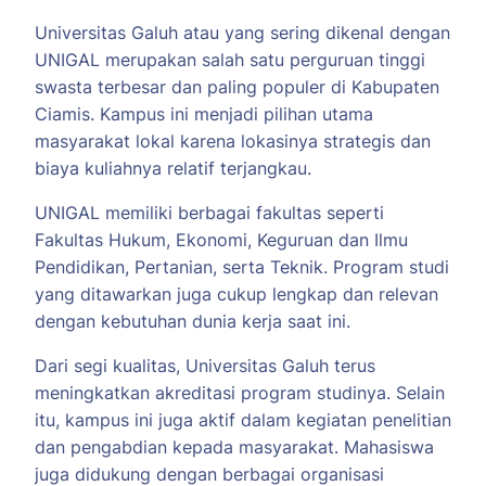
Universitas Galuh atau yang sering dikenal dengan
UNIGAL merupakan salah satu perguruan tinggi
swasta terbesar dan paling populer di Kabupaten
Ciamis. Kampus ini menjadi pilihan utama
masyarakat lokal karena lokasinya strategis dan
biaya kuliahnya relatif terjangkau.
UNIGAL memiliki berbagai fakultas seperti
Fakultas Hukum, Ekonomi, Keguruan dan Ilmu
Pendidikan, Pertanian, serta Teknik. Program studi
yang ditawarkan juga cukup lengkap dan relevan
dengan kebutuhan dunia kerja saat ini.
Dari segi kualitas, Universitas Galuh terus
meningkatkan akreditasi program studinya. Selain
itu, kampus ini juga aktif dalam kegiatan penelitian
dan pengabdian kepada masyarakat. Mahasiswa
juga didukung dengan berbagai organisasi