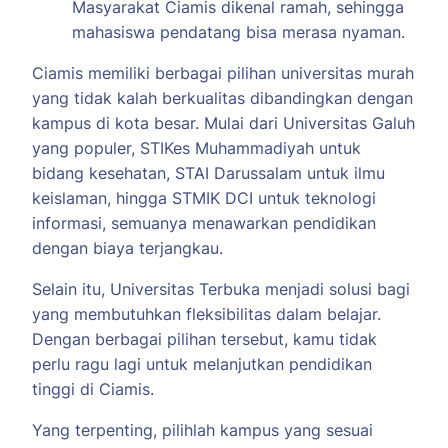
Masyarakat Ciamis dikenal ramah, sehingga
mahasiswa pendatang bisa merasa nyaman.
Ciamis memiliki berbagai pilihan universitas murah
yang tidak kalah berkualitas dibandingkan dengan
kampus di kota besar. Mulai dari Universitas Galuh
yang populer, STIKes Muhammadiyah untuk
bidang kesehatan, STAI Darussalam untuk ilmu
keislaman, hingga STMIK DCI untuk teknologi
informasi, semuanya menawarkan pendidikan
dengan biaya terjangkau.
Selain itu, Universitas Terbuka menjadi solusi bagi
yang membutuhkan fleksibilitas dalam belajar.
Dengan berbagai pilihan tersebut, kamu tidak
perlu ragu lagi untuk melanjutkan pendidikan
tinggi di Ciamis.
Yang terpenting, pilihlah kampus yang sesuai