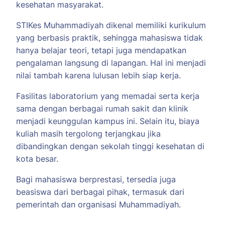
kesehatan masyarakat.
STIKes Muhammadiyah dikenal memiliki kurikulum
yang berbasis praktik, sehingga mahasiswa tidak
hanya belajar teori, tetapi juga mendapatkan
pengalaman langsung di lapangan. Hal ini menjadi
nilai tambah karena lulusan lebih siap kerja.
Fasilitas laboratorium yang memadai serta kerja
sama dengan berbagai rumah sakit dan klinik
menjadi keunggulan kampus ini. Selain itu, biaya
kuliah masih tergolong terjangkau jika
dibandingkan dengan sekolah tinggi kesehatan di
kota besar.
Bagi mahasiswa berprestasi, tersedia juga
beasiswa dari berbagai pihak, termasuk dari
pemerintah dan organisasi Muhammadiyah.