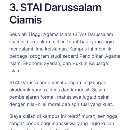
3. STAI Darussalam
Ciamis
Sekolah Tinggi Agama Islam (STAI) Darussalam
Ciamis merupakan pilihan tepat bagi yang ingin
mendalami ilmu keislaman. Kampus ini memiliki
berbagai program studi seperti Pendidikan Agama
Islam, Ekonomi Syariah, dan Hukum Keluarga
Islam.
STAI Darussalam dikenal dengan lingkungan
akademik yang religius dan kondusif. Selain
pembelajaran formal, mahasiswa juga dibekali
dengan nilai-nilai moral dan spiritual yang kuat.
Biaya kuliah di kampus ini relatif murah, sehingga
sangat cocok bagi mahasiswa yang ingin kuliah