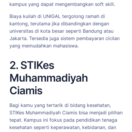
kampus yang dapat mengembangkan soft skill.
Biaya kuliah di UNIGAL tergolong ramah di
kantong, terutama jika dibandingkan dengan
universitas di kota besar seperti Bandung atau
Jakarta. Tersedia juga sistem pembayaran cicilan
yang memudahkan mahasiswa.
2. STIKes
Muhammadiyah
Ciamis
Bagi kamu yang tertarik di bidang kesehatan,
STIKes Muhammadiyah Ciamis bisa menjadi pilihan
tepat. Kampus ini fokus pada pendidikan tenaga
kesehatan seperti keperawatan, kebidanan, dan