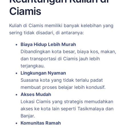
Ciamis
Kuliah di Ciamis memiliki banyak kelebihan yang
sering tidak disadari, di antaranya:
Biaya Hidup Lebih Murah
Dibandingkan kota besar, biaya kos, makan,
dan transportasi di Ciamis jauh lebih
terjangkau.
Lingkungan Nyaman
Suasana kota yang tidak terlalu padat
membuat proses belajar lebih kondusif.
Akses Mudah
Lokasi Ciamis yang strategis memudahkan
akses ke kota lain seperti Tasikmalaya dan
Banjar.
Komunitas Ramah