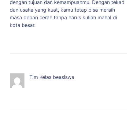
dengan tujuan dan kemampuanmu. Dengan tekad
dan usaha yang kuat, kamu tetap bisa meraih
masa depan cerah tanpa harus kuliah mahal di
kota besar.
Tim Kelas beasiswa