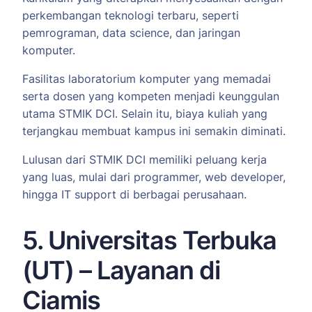
perkembangan teknologi terbaru, seperti
pemrograman, data science, dan jaringan
komputer.
Fasilitas laboratorium komputer yang memadai
serta dosen yang kompeten menjadi keunggulan
utama STMIK DCI. Selain itu, biaya kuliah yang
terjangkau membuat kampus ini semakin diminati.
Lulusan dari STMIK DCI memiliki peluang kerja
yang luas, mulai dari programmer, web developer,
hingga IT support di berbagai perusahaan.
5. Universitas Terbuka
(UT) – Layanan di
Ciamis