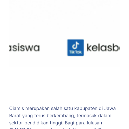
Ciamis merupakan salah satu kabupaten di Jawa
Barat yang terus berkembang, termasuk dalam
sektor pendidikan tinggi. Bagi para lulusan