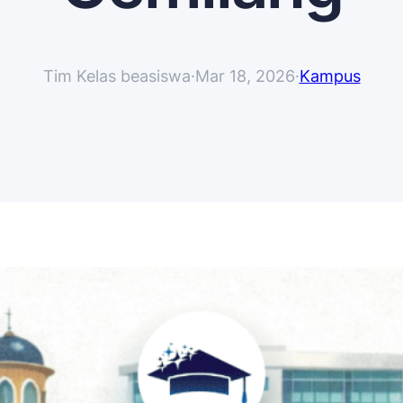
Tim Kelas beasiswa
·
Mar 18, 2026
·
Kampus