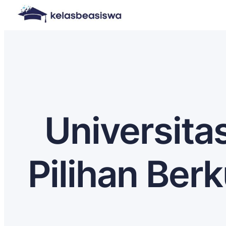
Universita
Pilihan Ber