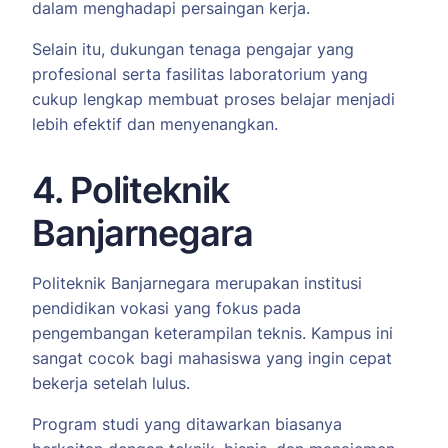
dalam menghadapi persaingan kerja.
Selain itu, dukungan tenaga pengajar yang
profesional serta fasilitas laboratorium yang
cukup lengkap membuat proses belajar menjadi
lebih efektif dan menyenangkan.
4. Politeknik
Banjarnegara
Politeknik Banjarnegara merupakan institusi
pendidikan vokasi yang fokus pada
pengembangan keterampilan teknis. Kampus ini
sangat cocok bagi mahasiswa yang ingin cepat
bekerja setelah lulus.
Program studi yang ditawarkan biasanya