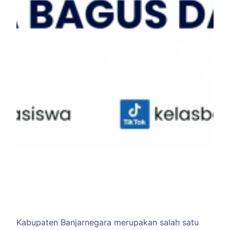
Kabupaten Banjarnegara merupakan salah satu