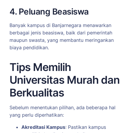
4. Peluang Beasiswa
Banyak kampus di Banjarnegara menawarkan
berbagai jenis beasiswa, baik dari pemerintah
maupun swasta, yang membantu meringankan
biaya pendidikan.
Tips Memilih
Universitas Murah dan
Berkualitas
Sebelum menentukan pilihan, ada beberapa hal
yang perlu diperhatikan:
Akreditasi Kampus
: Pastikan kampus