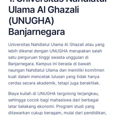
Ulama Al Ghazali
(UNUGHA)
Banjarnegara
Universitas Nahdlatul Ulama Al Ghazali atau yang
lebih dikenal dengan UNUGHA merupakan salah
satu perguruan tinggi swasta unggulan di
Banjarnegara. Kampus ini berada di bawah
naungan Nahdlatul Ulama dan memiliki komitmen
kuat dalam mencetak lulusan yang tidak hanya
cerdas secara akademik, tetapi juga berakhlak.
Biaya kuliah di UNUGHA tergolong terjangkau,
sehingga cocok bagi mahasiswa dari berbagai
latar belakang ekonomi. Program studi yang
ditawarkan cukup beragam, mulai dari pendidikan,