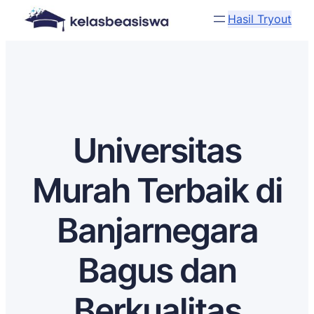
Hasil Tryout
Universitas
Murah Terbaik di
Banjarnegara
Bagus dan
Berkualitas