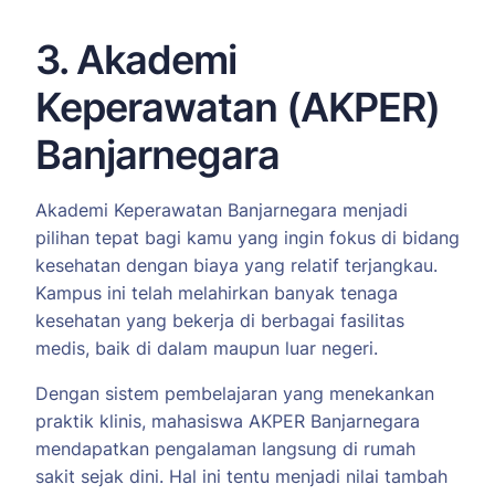
3. Akademi
Keperawatan (AKPER)
Banjarnegara
Akademi Keperawatan Banjarnegara menjadi
pilihan tepat bagi kamu yang ingin fokus di bidang
kesehatan dengan biaya yang relatif terjangkau.
Kampus ini telah melahirkan banyak tenaga
kesehatan yang bekerja di berbagai fasilitas
medis, baik di dalam maupun luar negeri.
Dengan sistem pembelajaran yang menekankan
praktik klinis, mahasiswa AKPER Banjarnegara
mendapatkan pengalaman langsung di rumah
sakit sejak dini. Hal ini tentu menjadi nilai tambah