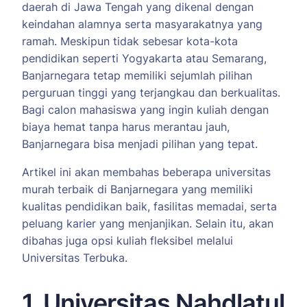
daerah di Jawa Tengah yang dikenal dengan
keindahan alamnya serta masyarakatnya yang
ramah. Meskipun tidak sebesar kota-kota
pendidikan seperti Yogyakarta atau Semarang,
Banjarnegara tetap memiliki sejumlah pilihan
perguruan tinggi yang terjangkau dan berkualitas.
Bagi calon mahasiswa yang ingin kuliah dengan
biaya hemat tanpa harus merantau jauh,
Banjarnegara bisa menjadi pilihan yang tepat.
Artikel ini akan membahas beberapa universitas
murah terbaik di Banjarnegara yang memiliki
kualitas pendidikan baik, fasilitas memadai, serta
peluang karier yang menjanjikan. Selain itu, akan
dibahas juga opsi kuliah fleksibel melalui
Universitas Terbuka.
1. Universitas Nahdlatul