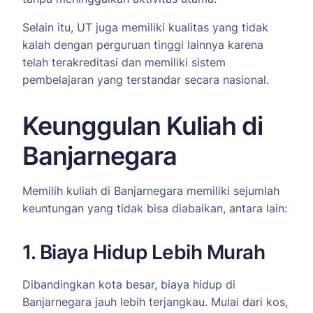
Selain itu, UT juga memiliki kualitas yang tidak
kalah dengan perguruan tinggi lainnya karena
telah terakreditasi dan memiliki sistem
pembelajaran yang terstandar secara nasional.
Keunggulan Kuliah di
Banjarnegara
Memilih kuliah di Banjarnegara memiliki sejumlah
keuntungan yang tidak bisa diabaikan, antara lain:
1. Biaya Hidup Lebih Murah
Dibandingkan kota besar, biaya hidup di
Banjarnegara jauh lebih terjangkau. Mulai dari kos,