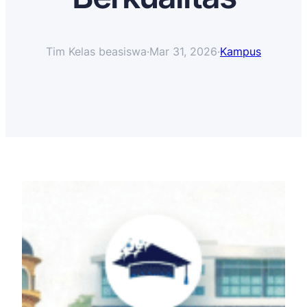
Tim Kelas beasiswa
·
Mar 31, 2026
·
Kampus