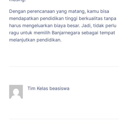
Dengan perencanaan yang matang, kamu bisa
mendapatkan pendidikan tinggi berkualitas tanpa
harus mengeluarkan biaya besar. Jadi, tidak perlu
ragu untuk memilih Banjarnegara sebagai tempat
melanjutkan pendidikan.
Tim Kelas beasiswa