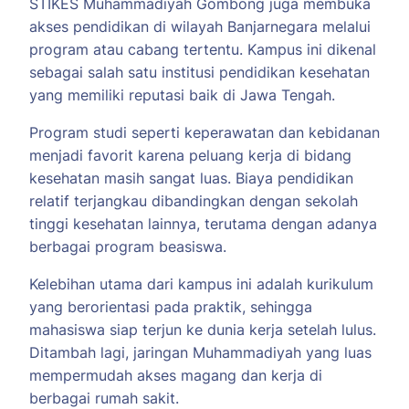
STIKES Muhammadiyah Gombong juga membuka
akses pendidikan di wilayah Banjarnegara melalui
program atau cabang tertentu. Kampus ini dikenal
sebagai salah satu institusi pendidikan kesehatan
yang memiliki reputasi baik di Jawa Tengah.
Program studi seperti keperawatan dan kebidanan
menjadi favorit karena peluang kerja di bidang
kesehatan masih sangat luas. Biaya pendidikan
relatif terjangkau dibandingkan dengan sekolah
tinggi kesehatan lainnya, terutama dengan adanya
berbagai program beasiswa.
Kelebihan utama dari kampus ini adalah kurikulum
yang berorientasi pada praktik, sehingga
mahasiswa siap terjun ke dunia kerja setelah lulus.
Ditambah lagi, jaringan Muhammadiyah yang luas
mempermudah akses magang dan kerja di
berbagai rumah sakit.