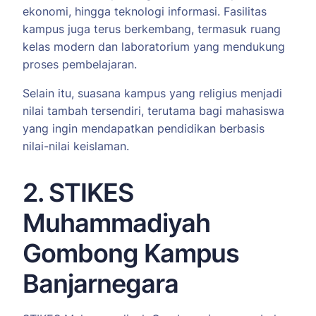
ekonomi, hingga teknologi informasi. Fasilitas
kampus juga terus berkembang, termasuk ruang
kelas modern dan laboratorium yang mendukung
proses pembelajaran.
Selain itu, suasana kampus yang religius menjadi
nilai tambah tersendiri, terutama bagi mahasiswa
yang ingin mendapatkan pendidikan berbasis
nilai-nilai keislaman.
2. STIKES
Muhammadiyah
Gombong Kampus
Banjarnegara