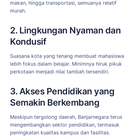
makan, hingga transportasi, semuanya relatif
murah.
2. Lingkungan Nyaman dan
Kondusif
Suasana kota yang tenang membuat mahasiswa
lebih fokus dalam belajar. Minimnya hiruk pikuk
perkotaan menjadi nilai tambah tersendiri.
3. Akses Pendidikan yang
Semakin Berkembang
Meskipun tergolong daerah, Banjarnegara terus
mengembangkan sektor pendidikan, termasuk
peningkatan kualitas kampus dan fasilitas.