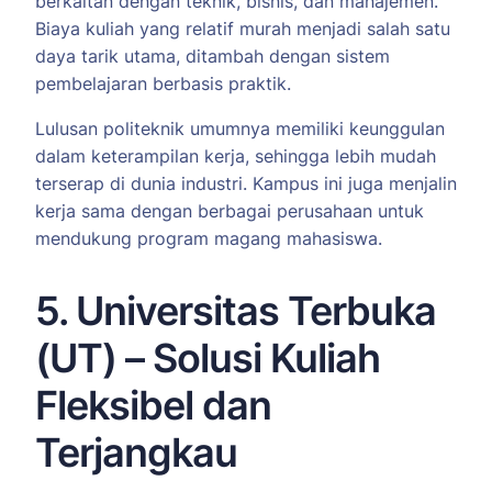
berkaitan dengan teknik, bisnis, dan manajemen.
Biaya kuliah yang relatif murah menjadi salah satu
daya tarik utama, ditambah dengan sistem
pembelajaran berbasis praktik.
Lulusan politeknik umumnya memiliki keunggulan
dalam keterampilan kerja, sehingga lebih mudah
terserap di dunia industri. Kampus ini juga menjalin
kerja sama dengan berbagai perusahaan untuk
mendukung program magang mahasiswa.
5. Universitas Terbuka
(UT) – Solusi Kuliah
Fleksibel dan
Terjangkau