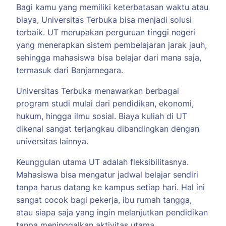
Bagi kamu yang memiliki keterbatasan waktu atau
biaya, Universitas Terbuka bisa menjadi solusi
terbaik. UT merupakan perguruan tinggi negeri
yang menerapkan sistem pembelajaran jarak jauh,
sehingga mahasiswa bisa belajar dari mana saja,
termasuk dari Banjarnegara.
Universitas Terbuka menawarkan berbagai
program studi mulai dari pendidikan, ekonomi,
hukum, hingga ilmu sosial. Biaya kuliah di UT
dikenal sangat terjangkau dibandingkan dengan
universitas lainnya.
Keunggulan utama UT adalah fleksibilitasnya.
Mahasiswa bisa mengatur jadwal belajar sendiri
tanpa harus datang ke kampus setiap hari. Hal ini
sangat cocok bagi pekerja, ibu rumah tangga,
atau siapa saja yang ingin melanjutkan pendidikan
tanpa meninggalkan aktivitas utama.