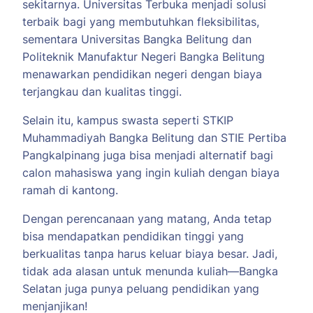
sekitarnya. Universitas Terbuka menjadi solusi
terbaik bagi yang membutuhkan fleksibilitas,
sementara Universitas Bangka Belitung dan
Politeknik Manufaktur Negeri Bangka Belitung
menawarkan pendidikan negeri dengan biaya
terjangkau dan kualitas tinggi.
Selain itu, kampus swasta seperti STKIP
Muhammadiyah Bangka Belitung dan STIE Pertiba
Pangkalpinang juga bisa menjadi alternatif bagi
calon mahasiswa yang ingin kuliah dengan biaya
ramah di kantong.
Dengan perencanaan yang matang, Anda tetap
bisa mendapatkan pendidikan tinggi yang
berkualitas tanpa harus keluar biaya besar. Jadi,
tidak ada alasan untuk menunda kuliah—Bangka
Selatan juga punya peluang pendidikan yang
menjanjikan!