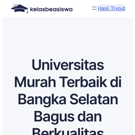
Hasil Tryout
Universitas
Murah Terbaik di
Bangka Selatan
Bagus dan
Berkualitas