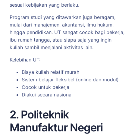
sesuai kebijakan yang berlaku.
Program studi yang ditawarkan juga beragam,
mulai dari manajemen, akuntansi, ilmu hukum,
hingga pendidikan. UT sangat cocok bagi pekerja,
ibu rumah tangga, atau siapa saja yang ingin
kuliah sambil menjalani aktivitas lain.
Kelebihan UT:
Biaya kuliah relatif murah
Sistem belajar fleksibel (online dan modul)
Cocok untuk pekerja
Diakui secara nasional
2. Politeknik
Manufaktur Negeri