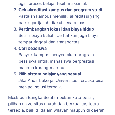
agar proses belajar lebih maksimal.
Cek akreditasi kampus dan program studi
Pastikan kampus memiliki akreditasi yang
baik agar ijazah diakui secara luas.
Pertimbangkan lokasi dan biaya hidup
Selain biaya kuliah, perhatikan juga biaya
tempat tinggal dan transportasi.
Cari beasiswa
Banyak kampus menyediakan program
beasiswa untuk mahasiswa berprestasi
maupun kurang mampu.
Pilih sistem belajar yang sesuai
Jika Anda bekerja, Universitas Terbuka bisa
menjadi solusi terbaik.
Meskipun Bangka Selatan bukan kota besar,
pilihan universitas murah dan berkualitas tetap
tersedia, baik di dalam wilayah maupun di daerah