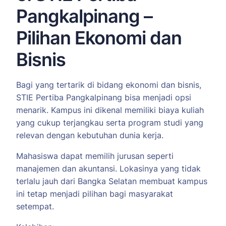
Pangkalpinang –
Pilihan Ekonomi dan
Bisnis
Bagi yang tertarik di bidang ekonomi dan bisnis,
STIE Pertiba Pangkalpinang bisa menjadi opsi
menarik. Kampus ini dikenal memiliki biaya kuliah
yang cukup terjangkau serta program studi yang
relevan dengan kebutuhan dunia kerja.
Mahasiswa dapat memilih jurusan seperti
manajemen dan akuntansi. Lokasinya yang tidak
terlalu jauh dari Bangka Selatan membuat kampus
ini tetap menjadi pilihan bagi masyarakat
setempat.