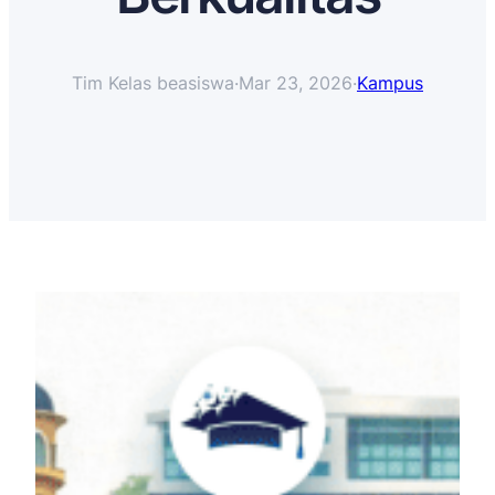
Tim Kelas beasiswa
·
Mar 23, 2026
·
Kampus