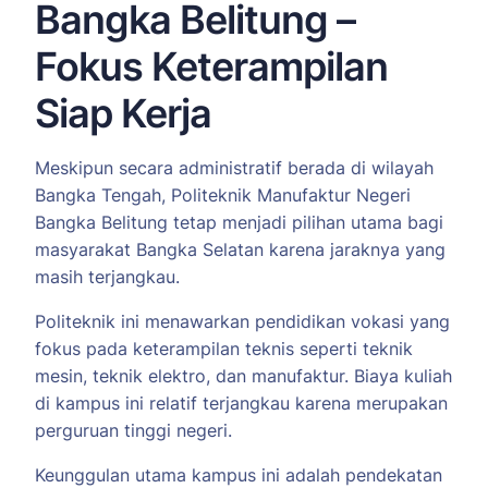
Bangka Belitung –
Fokus Keterampilan
Siap Kerja
Meskipun secara administratif berada di wilayah
Bangka Tengah, Politeknik Manufaktur Negeri
Bangka Belitung tetap menjadi pilihan utama bagi
masyarakat Bangka Selatan karena jaraknya yang
masih terjangkau.
Politeknik ini menawarkan pendidikan vokasi yang
fokus pada keterampilan teknis seperti teknik
mesin, teknik elektro, dan manufaktur. Biaya kuliah
di kampus ini relatif terjangkau karena merupakan
perguruan tinggi negeri.
Keunggulan utama kampus ini adalah pendekatan