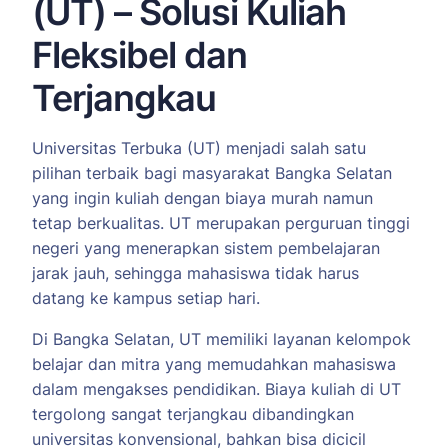
(UT) – Solusi Kuliah
Fleksibel dan
Terjangkau
Universitas Terbuka (UT) menjadi salah satu
pilihan terbaik bagi masyarakat Bangka Selatan
yang ingin kuliah dengan biaya murah namun
tetap berkualitas. UT merupakan perguruan tinggi
negeri yang menerapkan sistem pembelajaran
jarak jauh, sehingga mahasiswa tidak harus
datang ke kampus setiap hari.
Di Bangka Selatan, UT memiliki layanan kelompok
belajar dan mitra yang memudahkan mahasiswa
dalam mengakses pendidikan. Biaya kuliah di UT
tergolong sangat terjangkau dibandingkan
universitas konvensional, bahkan bisa dicicil