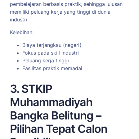
pembelajaran berbasis praktik, sehingga lulusan
memiliki peluang kerja yang tinggi di dunia
industri.
Kelebihan:
Biaya terjangkau (negeri)
Fokus pada skill industri
Peluang kerja tinggi
Fasilitas praktik memadai
3. STKIP
Muhammadiyah
Bangka Belitung –
Pilihan Tepat Calon