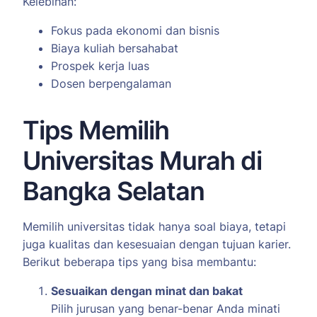
Kelebihan:
Fokus pada ekonomi dan bisnis
Biaya kuliah bersahabat
Prospek kerja luas
Dosen berpengalaman
Tips Memilih
Universitas Murah di
Bangka Selatan
Memilih universitas tidak hanya soal biaya, tetapi
juga kualitas dan kesesuaian dengan tujuan karier.
Berikut beberapa tips yang bisa membantu:
Sesuaikan dengan minat dan bakat
Pilih jurusan yang benar-benar Anda minati