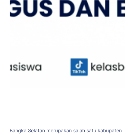
Bangka Selatan merupakan salah satu kabupaten