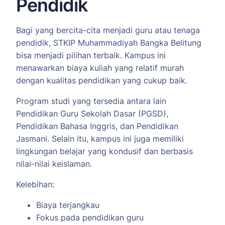
Pendidik
Bagi yang bercita-cita menjadi guru atau tenaga
pendidik, STKIP Muhammadiyah Bangka Belitung
bisa menjadi pilihan terbaik. Kampus ini
menawarkan biaya kuliah yang relatif murah
dengan kualitas pendidikan yang cukup baik.
Program studi yang tersedia antara lain
Pendidikan Guru Sekolah Dasar (PGSD),
Pendidikan Bahasa Inggris, dan Pendidikan
Jasmani. Selain itu, kampus ini juga memiliki
lingkungan belajar yang kondusif dan berbasis
nilai-nilai keislaman.
Kelebihan:
Biaya terjangkau
Fokus pada pendidikan guru