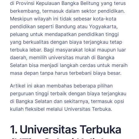
di Provinsi Kepulauan Bangka Belitung yang terus
berkembang, termasuk dalam sektor pendidikan.
Meskipun wilayah ini tidak sebesar kota-kota
pendidikan seperti Bandung atau Yogyakarta,
peluang untuk mendapatkan pendidikan tinggi
yang berkualitas dengan biaya terjangkau tetap
terbuka lebar. Bagi masyarakat lokal maupun luar
daerah, memilih universitas murah di Bangka
Selatan bisa menjadi langkah cerdas untuk meraih
masa depan tanpa harus terbebani biaya besar.
Artikel ini akan membahas beberapa pilihan
perguruan tinggi terbaik dengan biaya terjangkau
di Bangka Selatan dan sekitarnya, termasuk opsi
kuliah fleksibel melalui Universitas Terbuka.
1. Universitas Terbuka