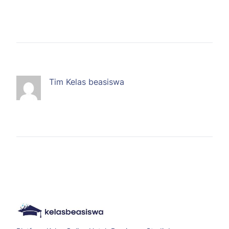
Tim Kelas beasiswa