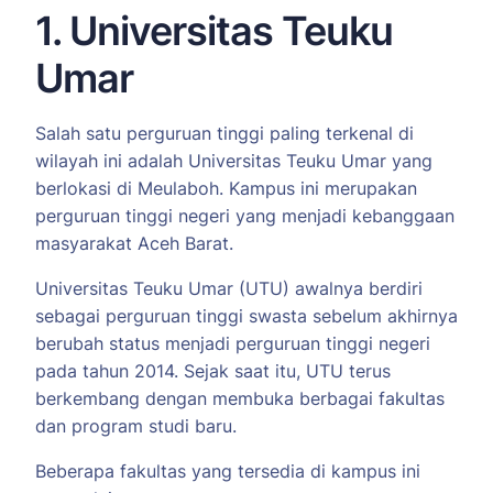
1. Universitas Teuku
Umar
Salah satu perguruan tinggi paling terkenal di
wilayah ini adalah Universitas Teuku Umar yang
berlokasi di Meulaboh. Kampus ini merupakan
perguruan tinggi negeri yang menjadi kebanggaan
masyarakat Aceh Barat.
Universitas Teuku Umar (UTU) awalnya berdiri
sebagai perguruan tinggi swasta sebelum akhirnya
berubah status menjadi perguruan tinggi negeri
pada tahun 2014. Sejak saat itu, UTU terus
berkembang dengan membuka berbagai fakultas
dan program studi baru.
Beberapa fakultas yang tersedia di kampus ini