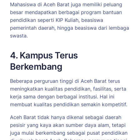
Mahasiswa di Aceh Barat juga memiliki peluang
besar mendapatkan berbagai program bantuan
pendidikan seperti KIP Kuliah, beasiswa
pemerintah daerah, hingga beasiswa dari lembaga
swasta.
4. Kampus Terus
Berkembang
Beberapa perguruan tinggi di Aceh Barat terus
meningkatkan kualitas pendidikan, fasilitas, serta
kerja sama dengan berbagai institusi. Hal ini
membuat kualitas pendidikan semakin kompetitif.
Aceh Barat tidak hanya dikenal sebagai daerah
pesisir yang kaya akan sumber daya alam, tetapi
juga mulai berkembang sebagai pusat pendidikan