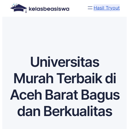
Hasil Tryout
Universitas
Murah Terbaik di
Aceh Barat Bagus
dan Berkualitas