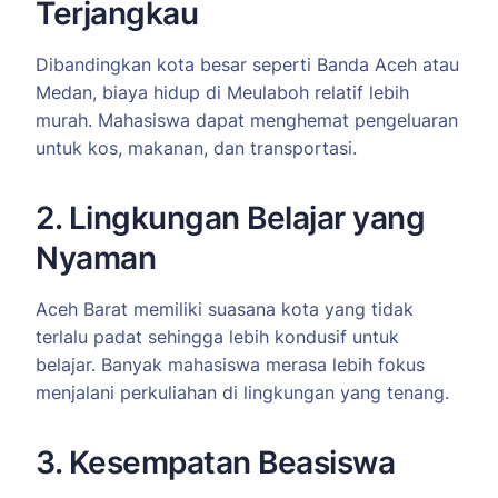
Terjangkau
Dibandingkan kota besar seperti Banda Aceh atau
Medan, biaya hidup di Meulaboh relatif lebih
murah. Mahasiswa dapat menghemat pengeluaran
untuk kos, makanan, dan transportasi.
2. Lingkungan Belajar yang
Nyaman
Aceh Barat memiliki suasana kota yang tidak
terlalu padat sehingga lebih kondusif untuk
belajar. Banyak mahasiswa merasa lebih fokus
menjalani perkuliahan di lingkungan yang tenang.
3. Kesempatan Beasiswa