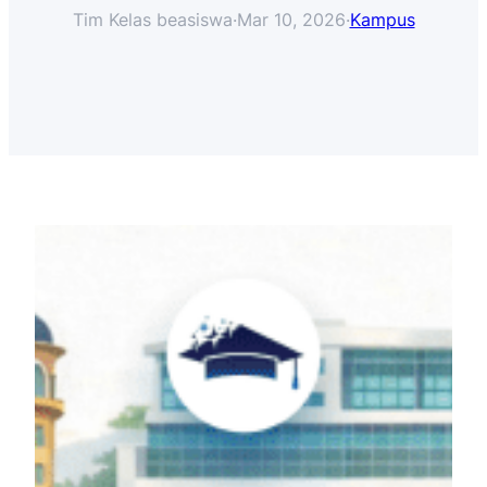
Tim Kelas beasiswa
·
Mar 10, 2026
·
Kampus