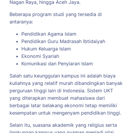
Nagan Raya, hingga Aceh Jaya.
Beberapa program studi yang tersedia di
antaranya:
Pendidikan Agama Islam
Pendidikan Guru Madrasah Ibtidaiyah
Hukum Keluarga Islam
Ekonomi Syariah
Komunikasi dan Penyiaran Islam
Salah satu keunggulan kampus ini adalah biaya
kuliahnya yang relatif murah dibandingkan banyak
perguruan tinggi lain di Indonesia. Sistem UKT
yang diterapkan membuat mahasiswa dari
berbagai latar belakang ekonomi tetap memiliki
kesempatan untuk mengenyam pendidikan tinggi.
Selain itu, suasana akademik yang religius serta
lingkungan kampus yang nyaman menjadi nilai