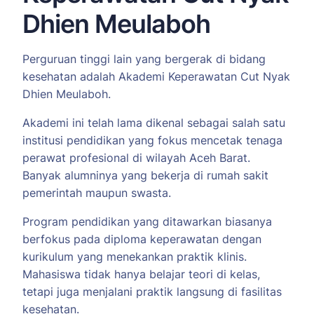
Dhien Meulaboh
Perguruan tinggi lain yang bergerak di bidang
kesehatan adalah Akademi Keperawatan Cut Nyak
Dhien Meulaboh.
Akademi ini telah lama dikenal sebagai salah satu
institusi pendidikan yang fokus mencetak tenaga
perawat profesional di wilayah Aceh Barat.
Banyak alumninya yang bekerja di rumah sakit
pemerintah maupun swasta.
Program pendidikan yang ditawarkan biasanya
berfokus pada diploma keperawatan dengan
kurikulum yang menekankan praktik klinis.
Mahasiswa tidak hanya belajar teori di kelas,
tetapi juga menjalani praktik langsung di fasilitas
kesehatan.