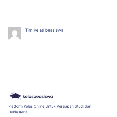
Tim Kelas beasiswa
Platform Kelas Online Untuk Persiapan Studi dan
Dunia Kerja