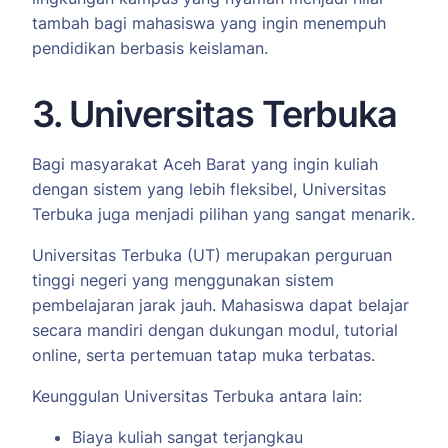
tambah bagi mahasiswa yang ingin menempuh
pendidikan berbasis keislaman.
3. Universitas Terbuka
Bagi masyarakat Aceh Barat yang ingin kuliah
dengan sistem yang lebih fleksibel, Universitas
Terbuka juga menjadi pilihan yang sangat menarik.
Universitas Terbuka (UT) merupakan perguruan
tinggi negeri yang menggunakan sistem
pembelajaran jarak jauh. Mahasiswa dapat belajar
secara mandiri dengan dukungan modul, tutorial
online, serta pertemuan tatap muka terbatas.
Keunggulan Universitas Terbuka antara lain:
Biaya kuliah sangat terjangkau