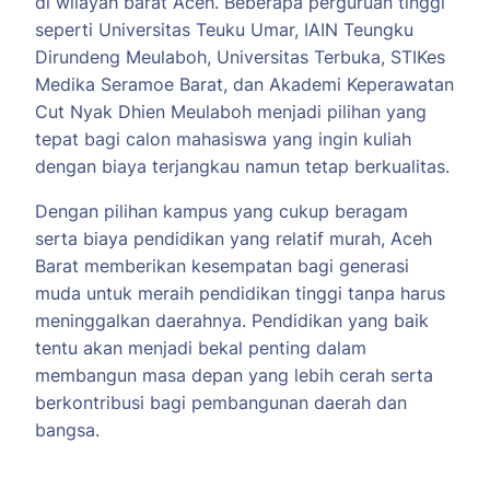
di wilayah barat Aceh. Beberapa perguruan tinggi
seperti Universitas Teuku Umar, IAIN Teungku
Dirundeng Meulaboh, Universitas Terbuka, STIKes
Medika Seramoe Barat, dan Akademi Keperawatan
Cut Nyak Dhien Meulaboh menjadi pilihan yang
tepat bagi calon mahasiswa yang ingin kuliah
dengan biaya terjangkau namun tetap berkualitas.
Dengan pilihan kampus yang cukup beragam
serta biaya pendidikan yang relatif murah, Aceh
Barat memberikan kesempatan bagi generasi
muda untuk meraih pendidikan tinggi tanpa harus
meninggalkan daerahnya. Pendidikan yang baik
tentu akan menjadi bekal penting dalam
membangun masa depan yang lebih cerah serta
berkontribusi bagi pembangunan daerah dan
bangsa.