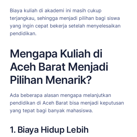
Biaya kuliah di akademi ini masih cukup
terjangkau, sehingga menjadi pilihan bagi siswa
yang ingin cepat bekerja setelah menyelesaikan
pendidikan.
Mengapa Kuliah di
Aceh Barat Menjadi
Pilihan Menarik?
Ada beberapa alasan mengapa melanjutkan
pendidikan di Aceh Barat bisa menjadi keputusan
yang tepat bagi banyak mahasiswa.
1. Biaya Hidup Lebih