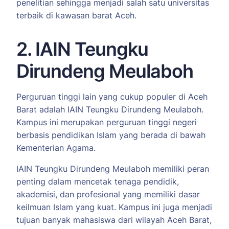
penelitian sehingga menjadi salah satu universitas
terbaik di kawasan barat Aceh.
2. IAIN Teungku
Dirundeng Meulaboh
Perguruan tinggi lain yang cukup populer di Aceh
Barat adalah IAIN Teungku Dirundeng Meulaboh.
Kampus ini merupakan perguruan tinggi negeri
berbasis pendidikan Islam yang berada di bawah
Kementerian Agama.
IAIN Teungku Dirundeng Meulaboh memiliki peran
penting dalam mencetak tenaga pendidik,
akademisi, dan profesional yang memiliki dasar
keilmuan Islam yang kuat. Kampus ini juga menjadi
tujuan banyak mahasiswa dari wilayah Aceh Barat,