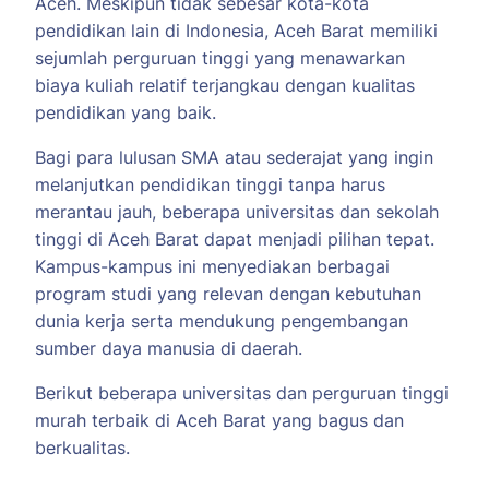
Aceh. Meskipun tidak sebesar kota-kota
pendidikan lain di Indonesia, Aceh Barat memiliki
sejumlah perguruan tinggi yang menawarkan
biaya kuliah relatif terjangkau dengan kualitas
pendidikan yang baik.
Bagi para lulusan SMA atau sederajat yang ingin
melanjutkan pendidikan tinggi tanpa harus
merantau jauh, beberapa universitas dan sekolah
tinggi di Aceh Barat dapat menjadi pilihan tepat.
Kampus-kampus ini menyediakan berbagai
program studi yang relevan dengan kebutuhan
dunia kerja serta mendukung pengembangan
sumber daya manusia di daerah.
Berikut beberapa universitas dan perguruan tinggi
murah terbaik di Aceh Barat yang bagus dan
berkualitas.