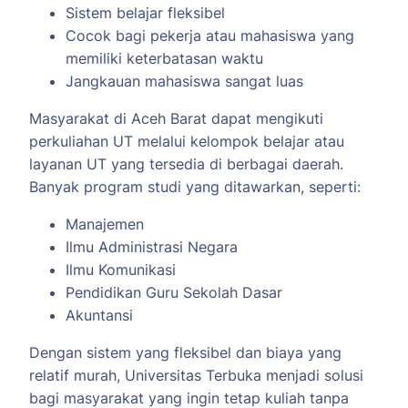
Sistem belajar fleksibel
Cocok bagi pekerja atau mahasiswa yang
memiliki keterbatasan waktu
Jangkauan mahasiswa sangat luas
Masyarakat di Aceh Barat dapat mengikuti
perkuliahan UT melalui kelompok belajar atau
layanan UT yang tersedia di berbagai daerah.
Banyak program studi yang ditawarkan, seperti:
Manajemen
Ilmu Administrasi Negara
Ilmu Komunikasi
Pendidikan Guru Sekolah Dasar
Akuntansi
Dengan sistem yang fleksibel dan biaya yang
relatif murah, Universitas Terbuka menjadi solusi
bagi masyarakat yang ingin tetap kuliah tanpa