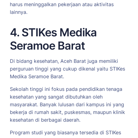
harus meninggalkan pekerjaan atau aktivitas
lainnya.
4. STIKes Medika
Seramoe Barat
Di bidang kesehatan, Aceh Barat juga memiliki
perguruan tinggi yang cukup dikenal yaitu STIKes
Medika Seramoe Barat.
Sekolah tinggi ini fokus pada pendidikan tenaga
kesehatan yang sangat dibutuhkan oleh
masyarakat. Banyak lulusan dari kampus ini yang
bekerja di rumah sakit, puskesmas, maupun klinik
kesehatan di berbagai daerah.
Program studi yang biasanya tersedia di STIKes