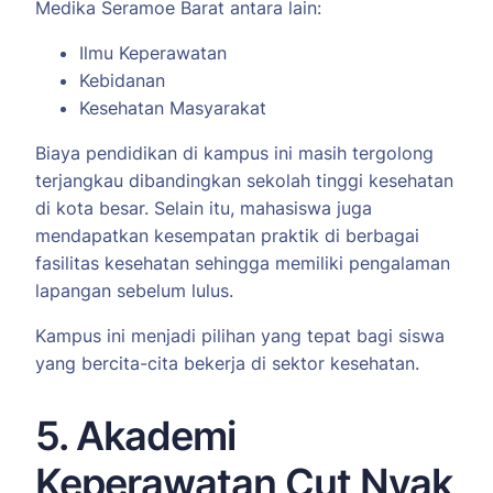
Medika Seramoe Barat antara lain:
Ilmu Keperawatan
Kebidanan
Kesehatan Masyarakat
Biaya pendidikan di kampus ini masih tergolong
terjangkau dibandingkan sekolah tinggi kesehatan
di kota besar. Selain itu, mahasiswa juga
mendapatkan kesempatan praktik di berbagai
fasilitas kesehatan sehingga memiliki pengalaman
lapangan sebelum lulus.
Kampus ini menjadi pilihan yang tepat bagi siswa
yang bercita-cita bekerja di sektor kesehatan.
5. Akademi
Keperawatan Cut Nyak