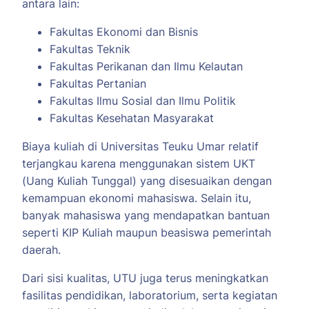
antara lain:
Fakultas Ekonomi dan Bisnis
Fakultas Teknik
Fakultas Perikanan dan Ilmu Kelautan
Fakultas Pertanian
Fakultas Ilmu Sosial dan Ilmu Politik
Fakultas Kesehatan Masyarakat
Biaya kuliah di Universitas Teuku Umar relatif
terjangkau karena menggunakan sistem UKT
(Uang Kuliah Tunggal) yang disesuaikan dengan
kemampuan ekonomi mahasiswa. Selain itu,
banyak mahasiswa yang mendapatkan bantuan
seperti KIP Kuliah maupun beasiswa pemerintah
daerah.
Dari sisi kualitas, UTU juga terus meningkatkan
fasilitas pendidikan, laboratorium, serta kegiatan