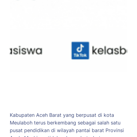
Kabupaten Aceh Barat yang berpusat di kota
Meulaboh terus berkembang sebagai salah satu
pusat pendidikan di wilayah pantai barat Provinsi