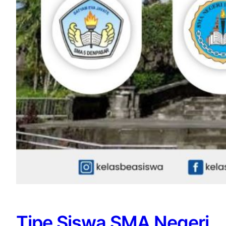
Tipe Siswa SMA Negeri