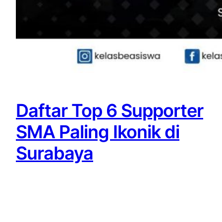
Daftar Top 6 Supporter
SMA Paling Ikonik di
Surabaya