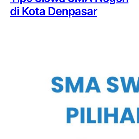
di Kota Denpasar