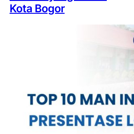
Kota Bogor