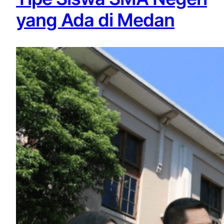
yang Ada di Medan