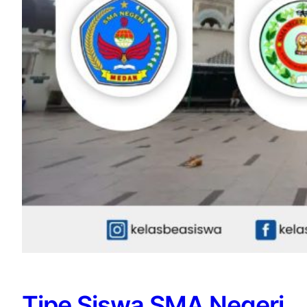
Tipe Siswa SMA Negeri