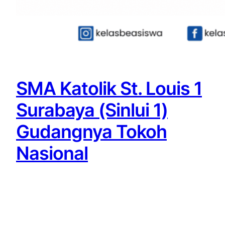
SMA Katolik St. Louis 1
Surabaya (Sinlui 1)
Gudangnya Tokoh
Nasional