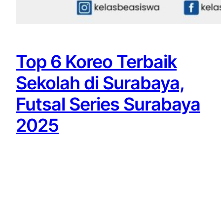
Top 6 Koreo Terbaik
Sekolah di Surabaya,
Futsal Series Surabaya
2025