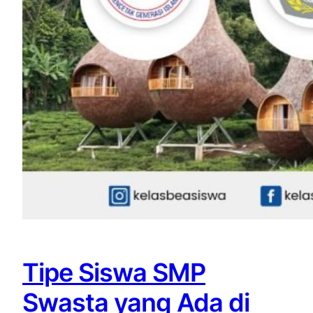
Tipe Siswa SMP
Swasta yang Ada di