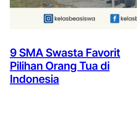
9 SMA Swasta Favorit
Pilihan Orang Tua di
Indonesia