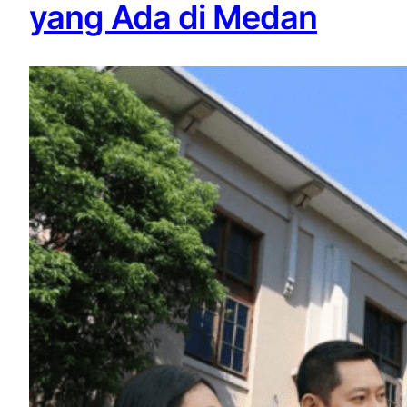
yang Ada di Medan