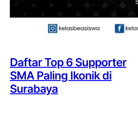
Daftar Top 6 Supporter
SMA Paling Ikonik di
Surabaya