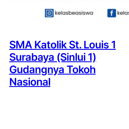
SMA Katolik St. Louis 1
Surabaya (Sinlui 1)
Gudangnya Tokoh
Nasional