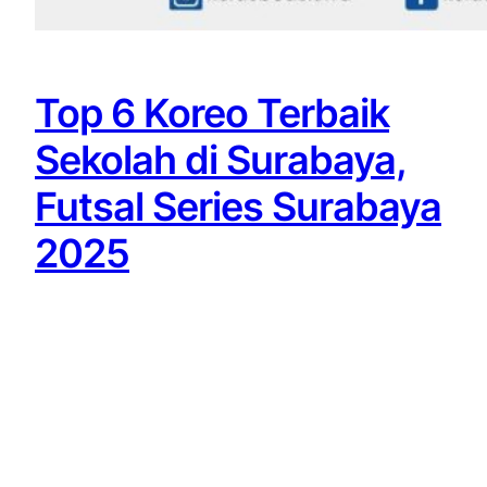
Top 6 Koreo Terbaik
Sekolah di Surabaya,
Futsal Series Surabaya
2025