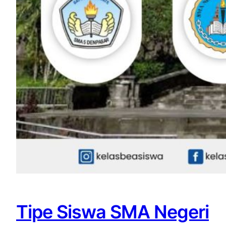
Tipe Siswa SMA Negeri