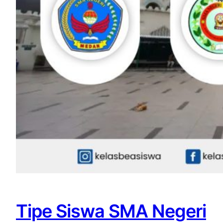
Tipe Siswa SMA Negeri