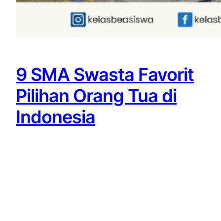
9 SMA Swasta Favorit
Pilihan Orang Tua di
Indonesia