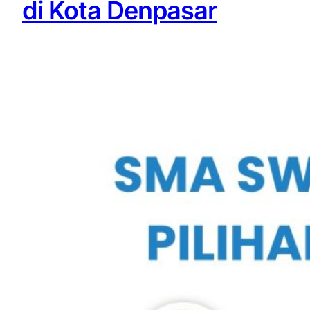
di Kota Denpasar