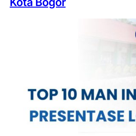
Kota Bogor