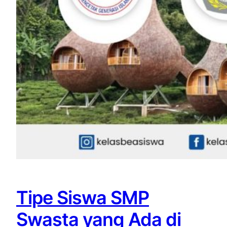
Tipe Siswa SMP
Swasta yang Ada di