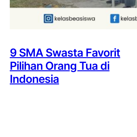
9 SMA Swasta Favorit
Pilihan Orang Tua di
Indonesia