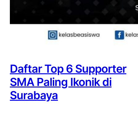
Daftar Top 6 Supporter
SMA Paling Ikonik di
Surabaya