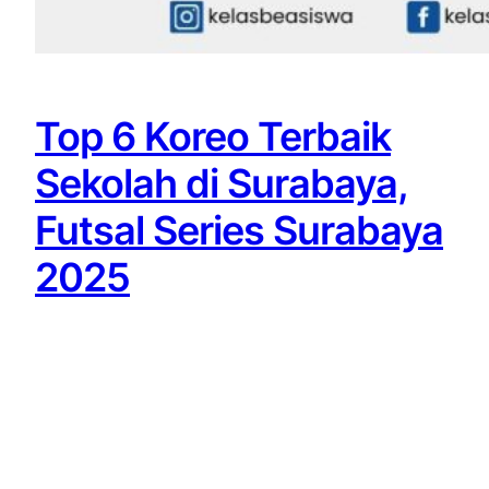
Top 6 Koreo Terbaik
Sekolah di Surabaya,
Futsal Series Surabaya
2025