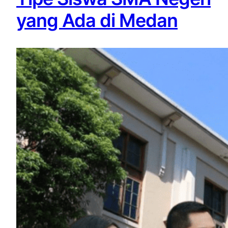
yang Ada di Medan