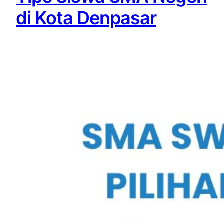
di Kota Denpasar