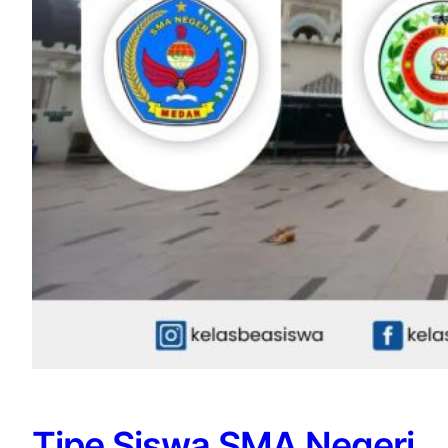
Tipe Siswa SMA Negeri