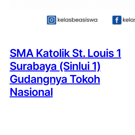
SMA Katolik St. Louis 1
Surabaya (Sinlui 1)
Gudangnya Tokoh
Nasional