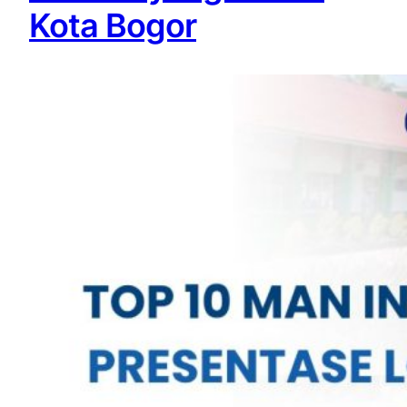
Kota Bogor