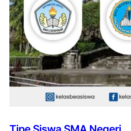
Tipe Siswa SMA Negeri