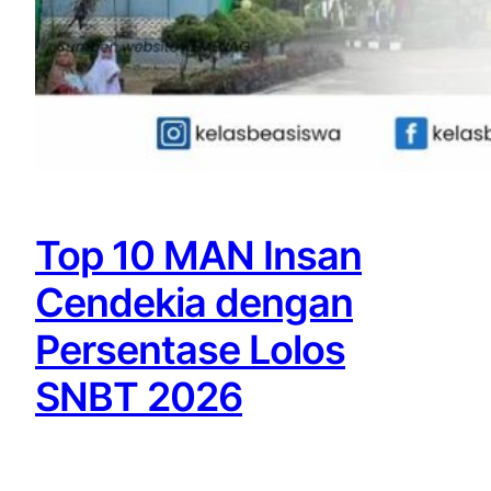
Top 10 MAN Insan
Cendekia dengan
Persentase Lolos
SNBT 2026