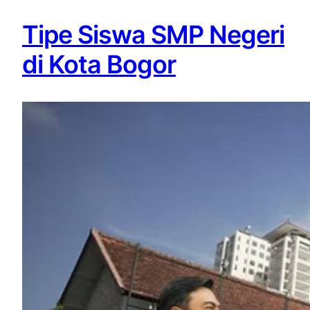
Tipe Siswa SMP Negeri
di Kota Bogor