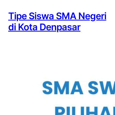
Tipe Siswa SMA Negeri
di Kota Denpasar