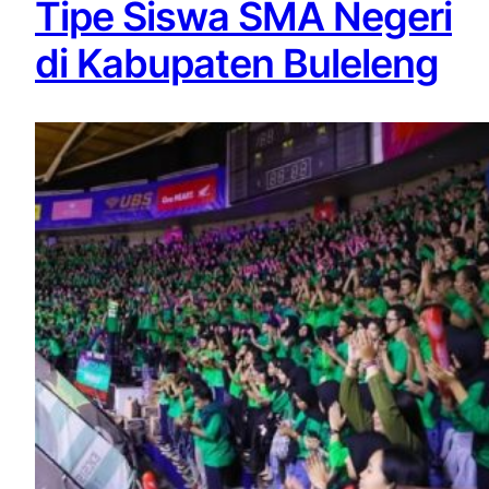
Tipe Siswa SMA Negeri
di Kabupaten Buleleng