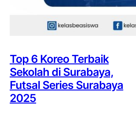
Top 6 Koreo Terbaik
Sekolah di Surabaya,
Futsal Series Surabaya
2025