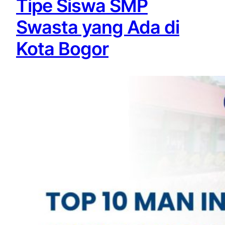
Tipe Siswa SMP
Swasta yang Ada di
Kota Bogor