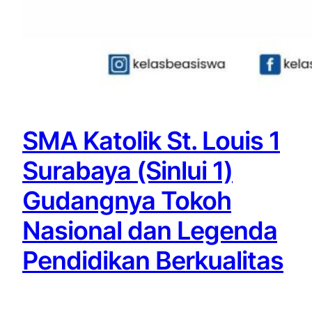
SMA Katolik St. Louis 1
Surabaya (Sinlui 1)
Gudangnya Tokoh
Nasional dan Legenda
Pendidikan Berkualitas