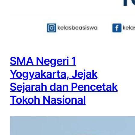
SMA Negeri 1
Yogyakarta, Jejak
Sejarah dan Pencetak
Tokoh Nasional