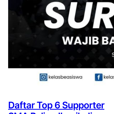
Daftar Top 6 Supporter