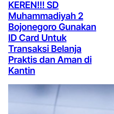
KEREN!!! SD
Muhammadiyah 2
Bojonegoro Gunakan
ID Card Untuk
Transaksi Belanja
Praktis dan Aman di
Kantin