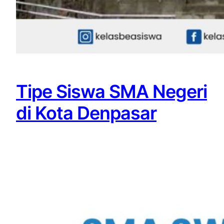
Tipe Siswa SMA Negeri
di Kota Denpasar