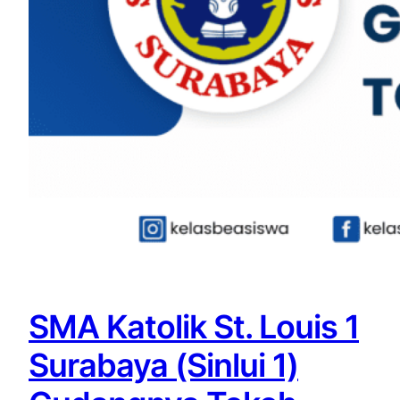
SMA Katolik St. Louis 1
Surabaya (Sinlui 1)