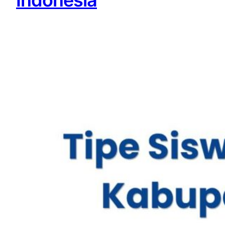
Indonesia