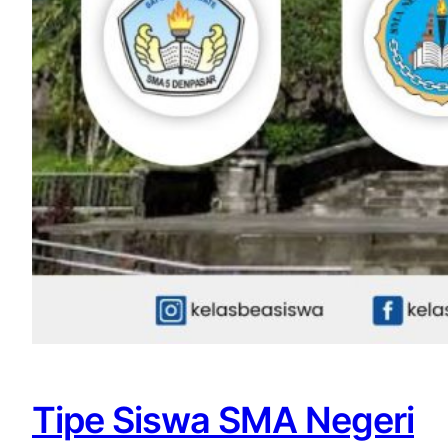
Tipe Siswa SMA Negeri