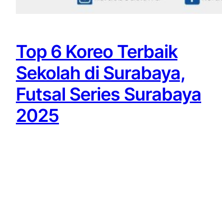
Top 6 Koreo Terbaik
Sekolah di Surabaya,
Futsal Series Surabaya
2025