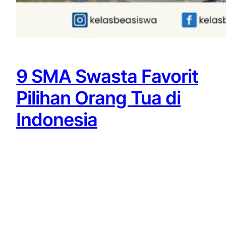
9 SMA Swasta Favorit
Pilihan Orang Tua di
Indonesia