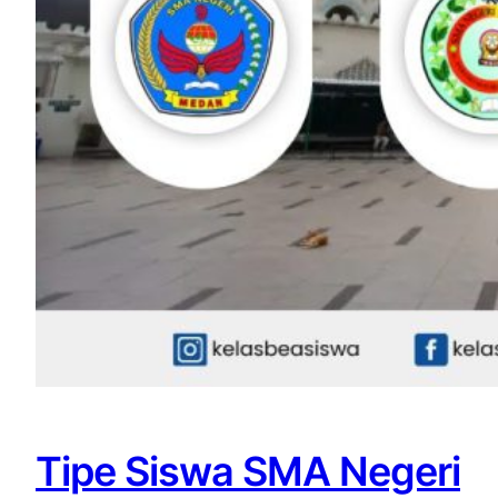
Tipe Siswa SMA Negeri