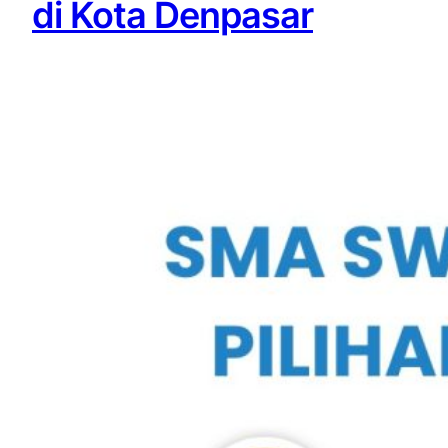
di Kota Denpasar