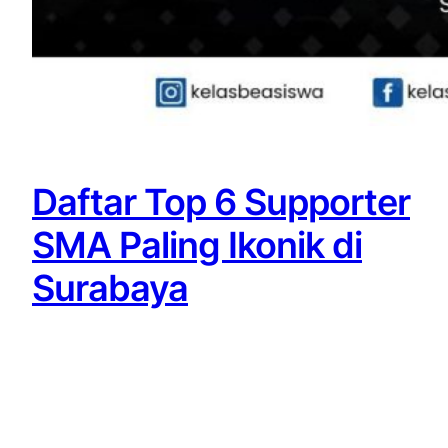
Daftar Top 6 Supporter
SMA Paling Ikonik di
Surabaya