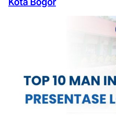
Kota Bogor