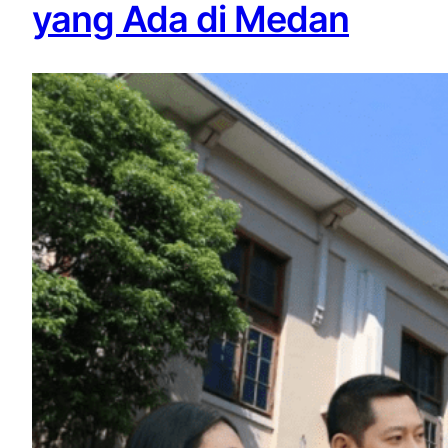
yang Ada di Medan