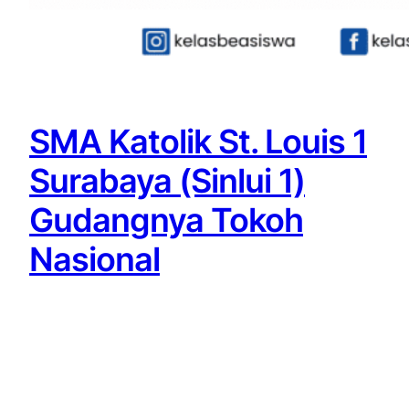
SMA Katolik St. Louis 1
Surabaya (Sinlui 1)
Gudangnya Tokoh
Nasional