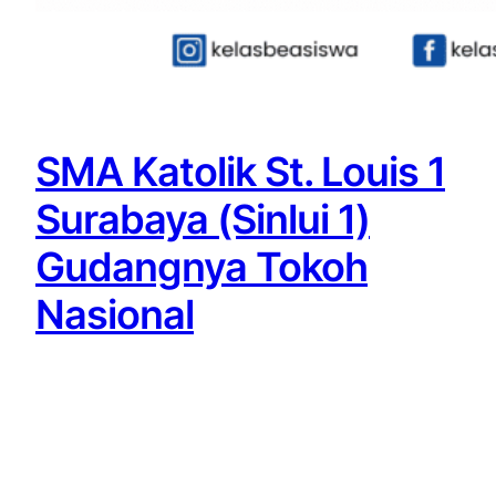
SMA Katolik St. Louis 1
Surabaya (Sinlui 1)
Gudangnya Tokoh
Nasional