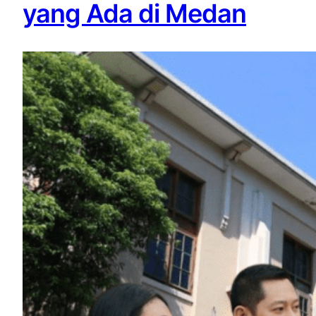
yang Ada di Medan