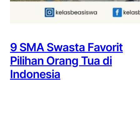
9 SMA Swasta Favorit
Pilihan Orang Tua di
Indonesia