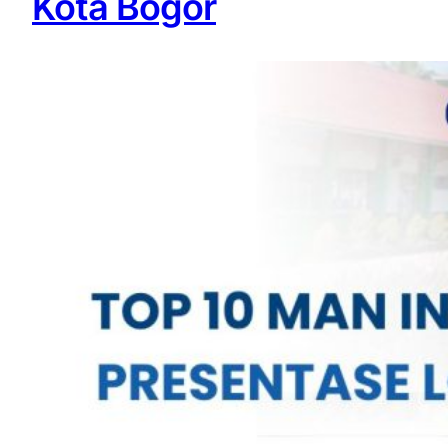
Kota Bogor