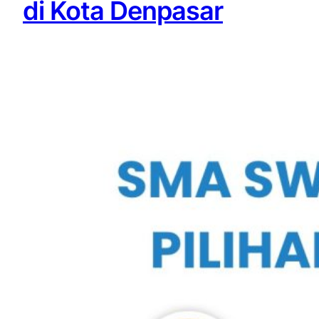
di Kota Denpasar