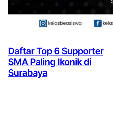
Daftar Top 6 Supporter
SMA Paling Ikonik di
Surabaya