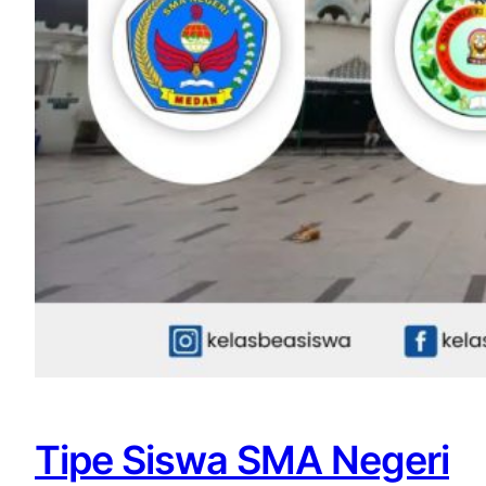
Tipe Siswa SMA Negeri