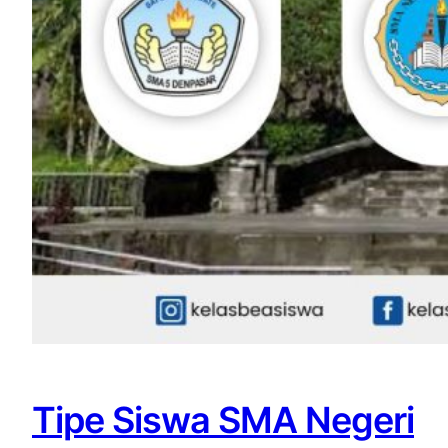
Tipe Siswa SMA Negeri