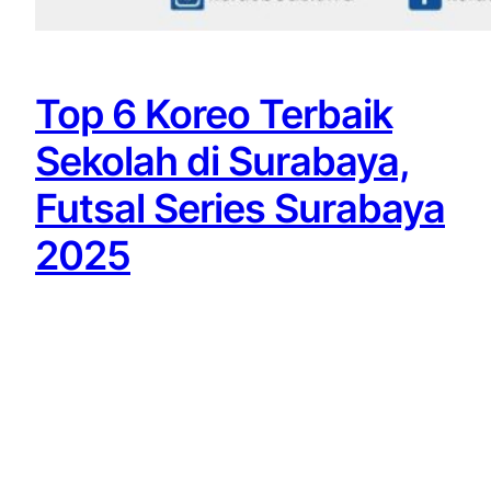
Top 6 Koreo Terbaik
Sekolah di Surabaya,
Futsal Series Surabaya
2025